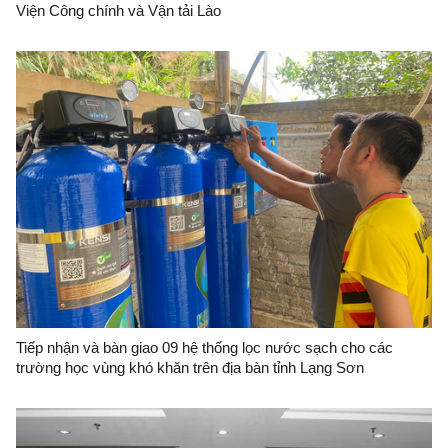
Viện Công chính và Vận tải Lào
Tiếp nhận và bàn giao 09 hệ thống lọc nước sạch cho các
trường học vùng khó khăn trên địa bàn tỉnh Lạng Sơn