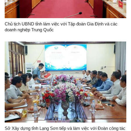
Chủ tịch UBND tỉnh làm việc với Tập đoàn Gia Định và các
doanh nghiệp Trung Quốc
Sở Xây dựng tỉnh Lạng Sơn tiếp và làm việc với Đoàn công tác