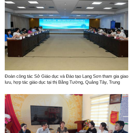
Đoàn công tác Sở Giáo dục và Đào tạo Lạng Sơn tham gia giao
lưu, hợp tác giáo dục tại thị Bằng Tường, Quảng Tây, Trung
Quốc