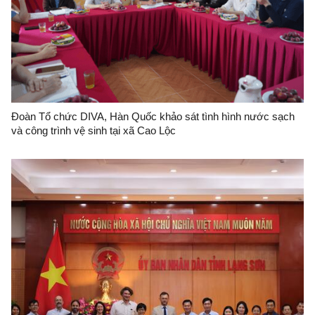
Đoàn Tổ chức DIVA, Hàn Quốc khảo sát tình hình nước sạch
và công trình vệ sinh tại xã Cao Lộc