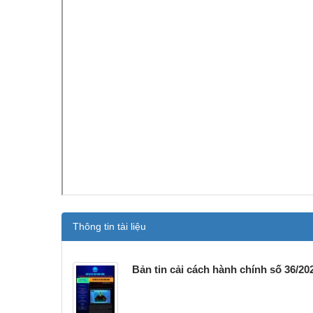
Thông tin tài liệu
Bản tin cải cách hành chính số 36/20