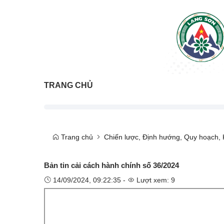
TRANG CHỦ
Trang chủ
Chiến lược, Định hướng, Quy hoạch, K
Bản tin cải cách hành chính số 36/2024
14/09/2024, 09:22:35 -
Lượt xem: 9