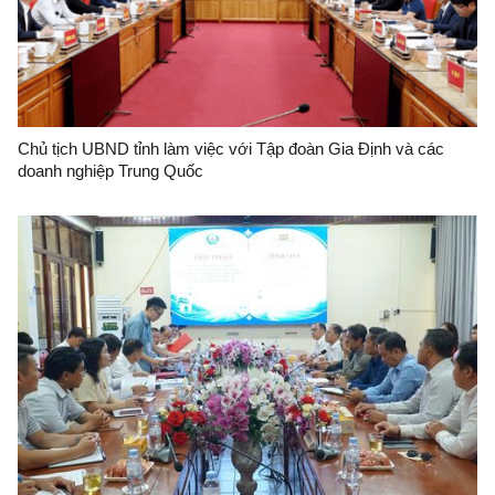
Chủ tịch UBND tỉnh làm việc với Tập đoàn Gia Định và các
doanh nghiệp Trung Quốc