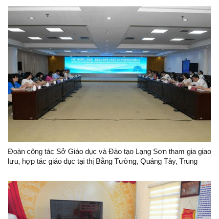
Đoàn công tác Sở Giáo dục và Đào tạo Lạng Sơn tham gia giao
lưu, hợp tác giáo dục tại thị Bằng Tường, Quảng Tây, Trung
Quốc