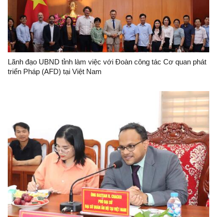
Lãnh đạo UBND tỉnh làm việc với Đoàn công tác Cơ quan phát
triển Pháp (AFD) tại Việt Nam