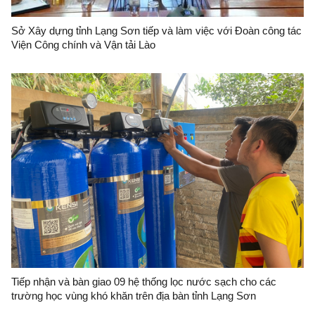
Sở Xây dựng tỉnh Lạng Sơn tiếp và làm việc với Đoàn công tác
Viện Công chính và Vận tải Lào
Tiếp nhận và bàn giao 09 hệ thống lọc nước sạch cho các
trường học vùng khó khăn trên địa bàn tỉnh Lạng Sơn