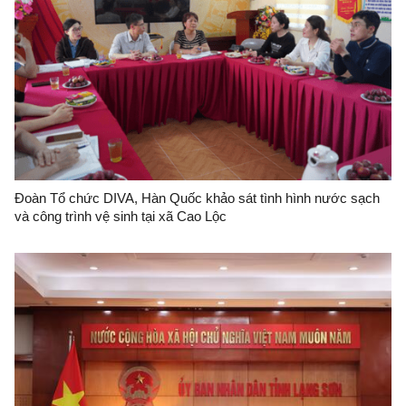
Đoàn Tổ chức DIVA, Hàn Quốc khảo sát tình hình nước sạch
và công trình vệ sinh tại xã Cao Lộc