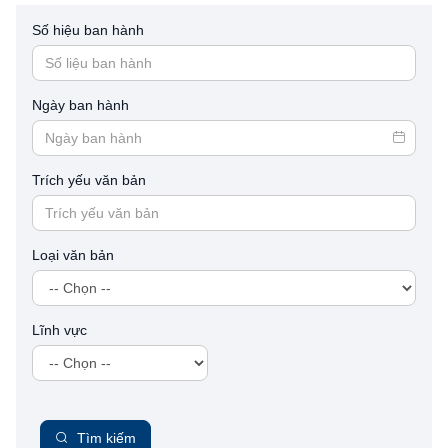
Số hiệu ban hành
Ngày ban hành
Trích yếu văn bản
Loại văn bản
Lĩnh vực
Tìm kiếm