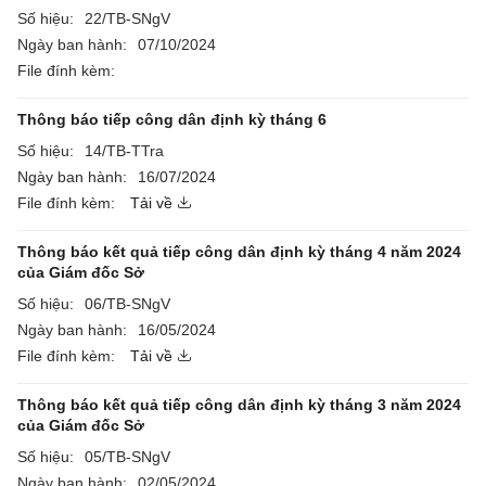
Số hiệu:
22/TB-SNgV
Ngày ban hành:
07/10/2024
File đính kèm:
Thông báo tiếp công dân định kỳ tháng 6
Số hiệu:
14/TB-TTra
Ngày ban hành:
16/07/2024
File đính kèm:
Tải về
Thông báo kết quả tiếp công dân định kỳ tháng 4 năm 2024
của Giám đốc Sở
Số hiệu:
06/TB-SNgV
Ngày ban hành:
16/05/2024
File đính kèm:
Tải về
Thông báo kết quả tiếp công dân định kỳ tháng 3 năm 2024
của Giám đốc Sở
Số hiệu:
05/TB-SNgV
Ngày ban hành:
02/05/2024