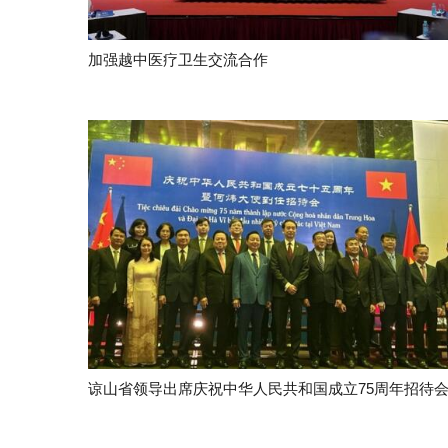
加强越中医疗卫生交流合作
谅山省领导出席庆祝中华人民共和国成立75周年招待