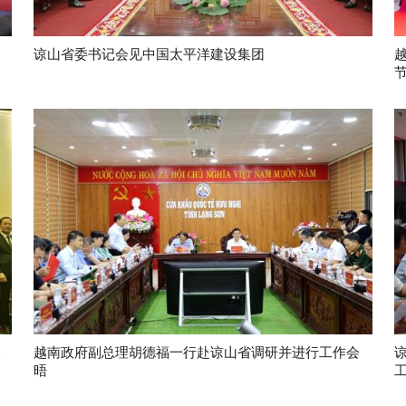
谅山省委书记会见中国太平洋建设集团
会
越南政府副总理胡德福一行赴谅山省调研并进行工作会
晤