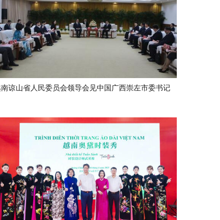
越南谅山省人民委员会领导会见中国广西崇左市委书记