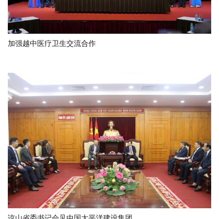
加强越中医疗卫生交流合作
谅山省委书记会见中国太平洋建设集团