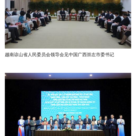
越南谅山省人民委员会领导会见中国广西崇左市委书记