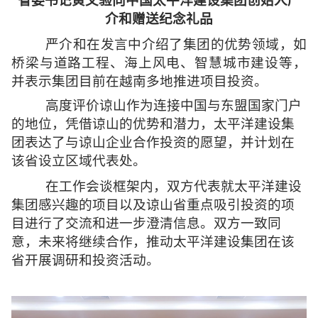
省委书记黄文验向中国太平洋建设集团创始人严
介和赠送纪念礼品
严介和在发言中介绍了集团的优势领域，如
桥梁与道路工程、海上风电、智慧城市建设等，
并表示集团目前在越南多地推进项目投资。
高度评价谅山作为连接中国与东盟国家门户
的地位，凭借谅山的优势和潜力，太平洋建设集
团表达了与谅山企业合作投资的愿望，并计划在
该省设立区域代表处。
在工作会谈框架内，双方代表就太平洋建设
集团感兴趣的项目以及谅山省重点吸引投资的项
目进行了交流和进一步澄清信息。双方一致同
意，未来将继续合作，推动太平洋建设集团在该
省开展调研和投资活动。