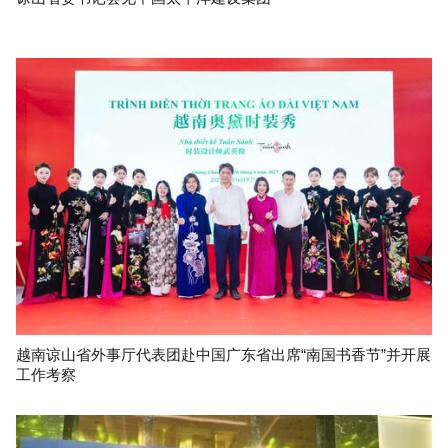
越南谅山省外事厅代表团赴中国广东省出席“南国书香节”并开展
工作考察