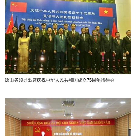
谅山省领导出席庆祝中华人民共和国成立75周年招待会