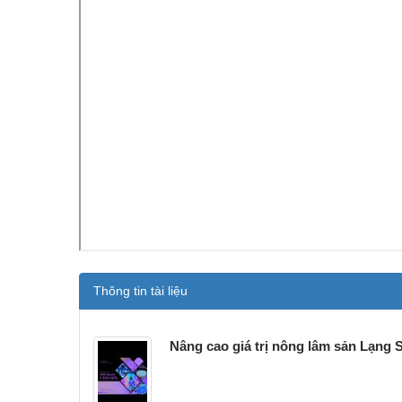
Thông tin tài liệu
Nâng cao giá trị nông lâm sản Lạng 