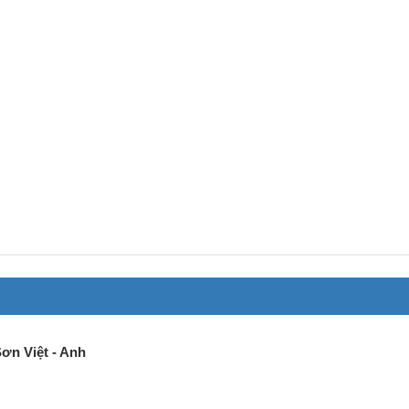
Sơn Việt - Anh