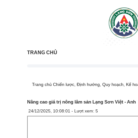
TRANG CHỦ
Trang chủ
Chiến lược, Định hướng, Quy hoạch, Kế hoạ
Nâng cao giá trị nông lâm sản Lạng Sơn Việt - Anh
24/12/2025, 10:08:01 -
Lượt xem: 5