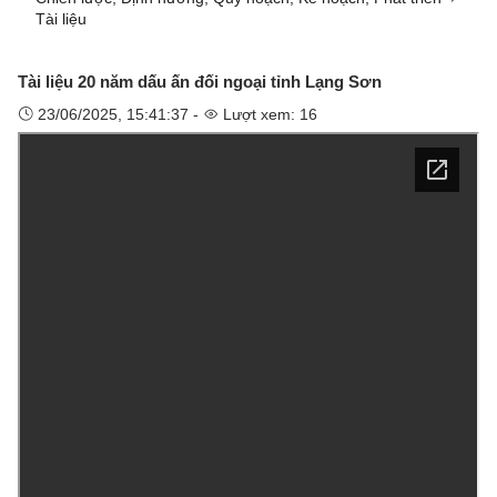
Tài liệu
Tài liệu 20 năm dấu ấn đối ngoại tỉnh Lạng Sơn
23/06/2025, 15:41:37 -
Lượt xem: 16