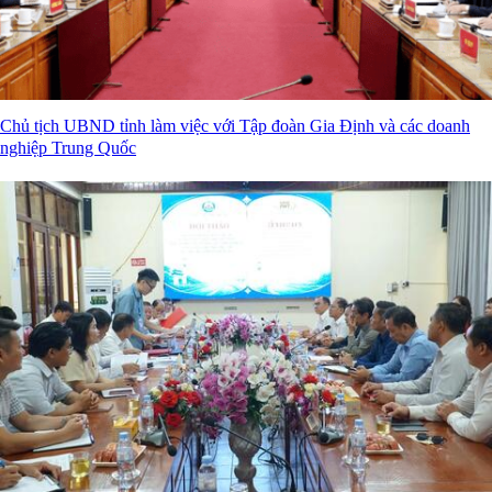
Chủ tịch UBND tỉnh làm việc với Tập đoàn Gia Định và các doanh
nghiệp Trung Quốc