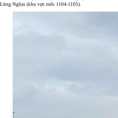
Lũng Nghịu (khu vực mốc 1104-1105).