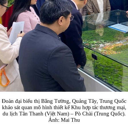
Đoàn đại biểu thị Bằng Tường, Quảng Tây, Trung Quốc
khảo sát quan mô hình thiết kế Khu hợp tác thương mại,
du lịch Tân Thanh (Việt Nam) – Pò Chài (Trung Quốc).
Ảnh: Mai Thu