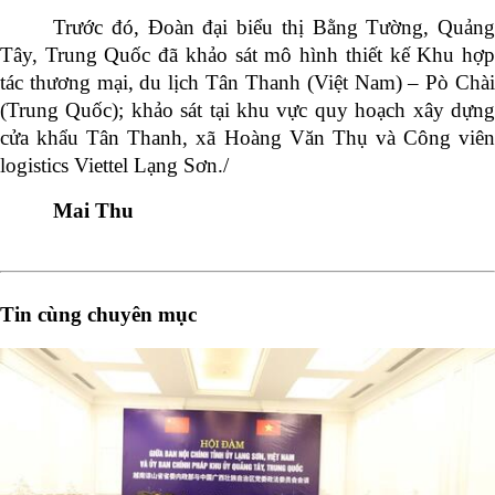
Trước đó, Đoàn đại biểu thị Bằng Tường, Quảng
Tây, Trung Quốc đã khảo sát mô hình thiết kế Khu hợp
tác thương mại, du lịch Tân Thanh (Việt Nam) – Pò Chài
(Trung Quốc); khảo sát tại khu vực quy hoạch xây dựng
cửa khẩu Tân Thanh, xã Hoàng Văn Thụ và Công viên
logistics Viettel Lạng Sơn./
Mai Thu
Tin cùng chuyên mục