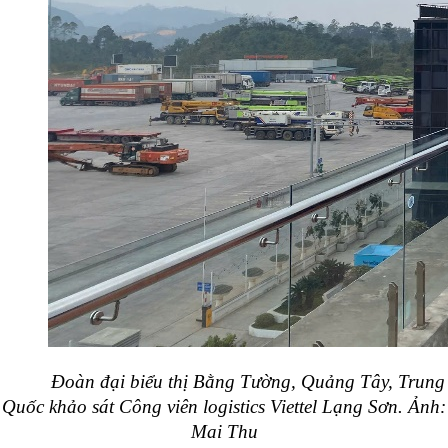
Đoàn đại biểu thị Bằng Tường, Quảng Tây, Trung
Quốc khảo sát Công viên logistics Viettel Lạng Sơn. Ảnh:
Mai Thu