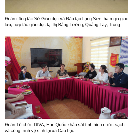
Đoàn công tác Sở Giáo dục và Đào tạo Lạng Sơn tham gia giao
lưu, hợp tác giáo dục tại thị Bằng Tường, Quảng Tây, Trung
Quốc
Đoàn Tổ chức DIVA, Hàn Quốc khảo sát tình hình nước sạch
và công trình vệ sinh tại xã Cao Lộc