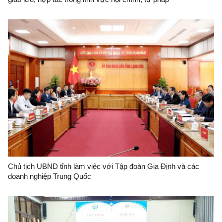
Chủ tịch UBND tỉnh làm việc với Tập đoàn Gia Định và các
doanh nghiệp Trung Quốc