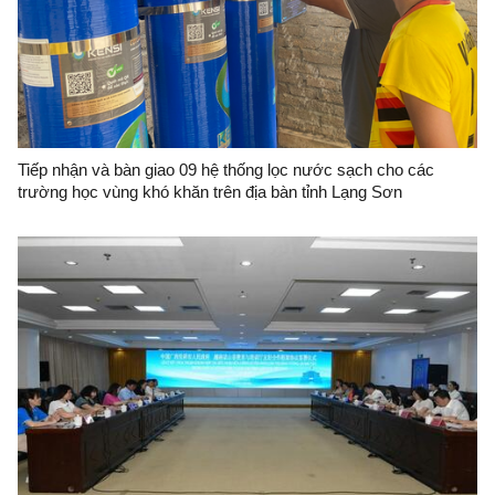
Tiếp nhận và bàn giao 09 hệ thống lọc nước sạch cho các
trường học vùng khó khăn trên địa bàn tỉnh Lạng Sơn