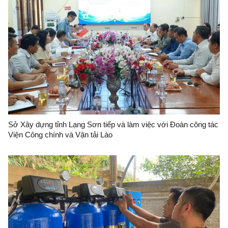
Sở Xây dựng tỉnh Lạng Sơn tiếp và làm việc với Đoàn công tác
Viện Công chính và Vận tải Lào