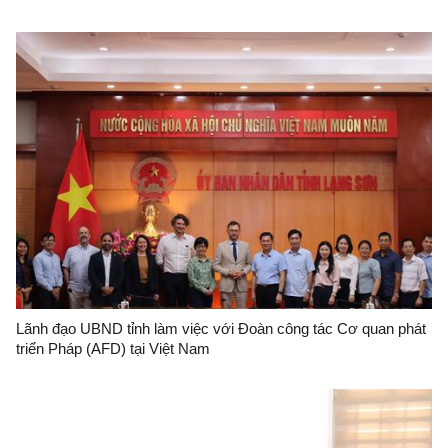
Lãnh đạo UBND tỉnh làm việc với Đoàn công tác Cơ quan phát
triển Pháp (AFD) tại Việt Nam