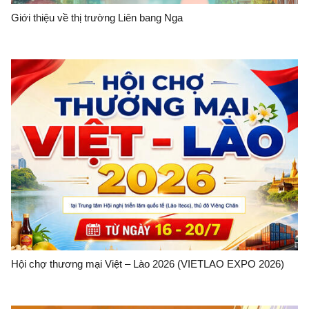
Giới thiệu về thị trường Liên bang Nga
Hội chợ thương mại Việt – Lào 2026 (VIETLAO EXPO 2026)