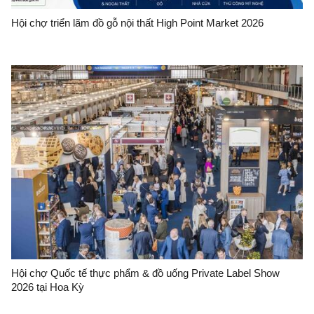
Hội chợ triển lãm đồ gỗ nội thất High Point Market 2026
Hội chợ Quốc tế thực phẩm & đồ uống Private Label Show
2026 tại Hoa Kỳ