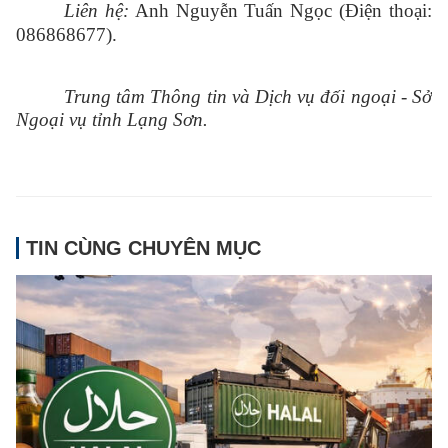
Liên hệ:
Anh Nguyễn Tuấn Ngọc (Điện thoại:
086868677).
Trung tâm Thông tin và Dịch vụ đối ngoại - Sở
Ngoại vụ tỉnh Lạng Sơn.
TIN CÙNG CHUYÊN MỤC