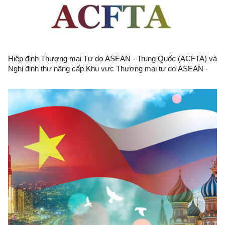
Hiệp định Thương mại Tự do ASEAN - Trung Quốc (ACFTA) và
Nghị định thư nâng cấp Khu vực Thương mại tự do ASEAN -
Trung Quốc