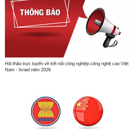
Hội thảo trực tuyến về kết nối công nghiệp công nghệ cao Việt
Nam - Israel năm 2026