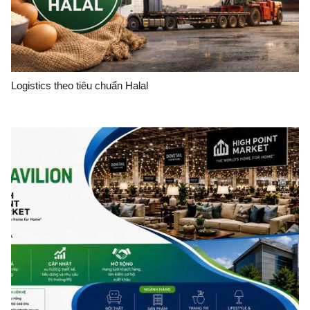
Logistics theo tiêu chuẩn Halal