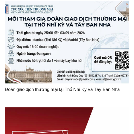
Đoàn giao dịch thương mại tại Thổ Nhĩ Kỳ và Tây Ban Nha