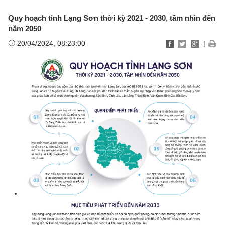
Quy hoạch tỉnh Lạng Sơn thời kỳ 2021 - 2030, tầm nhìn đến
năm 2050
20/04/2024, 08:23:00
|