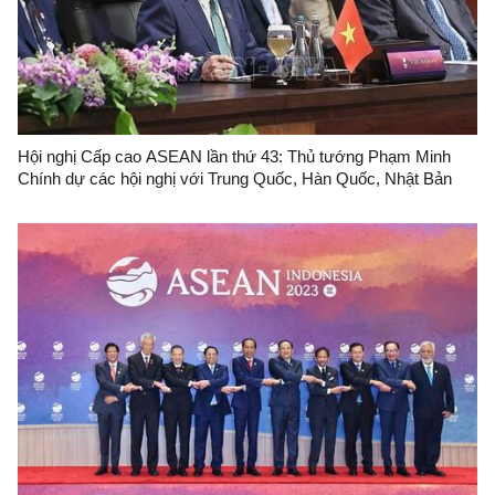
Hội nghị Cấp cao ASEAN lần thứ 43: Thủ tướng Phạm Minh
Chính dự các hội nghị với Trung Quốc, Hàn Quốc, Nhật Bản