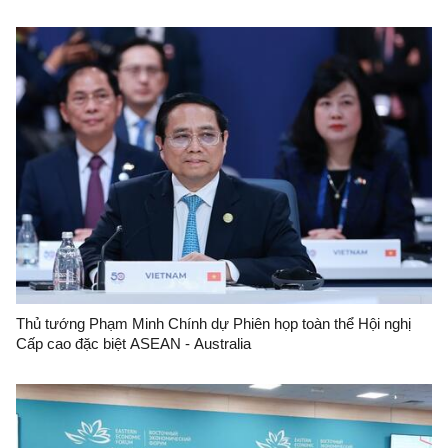
Thủ tướng Phạm Minh Chính dự Phiên họp toàn thể Hội nghị
Cấp cao đặc biệt ASEAN - Australia