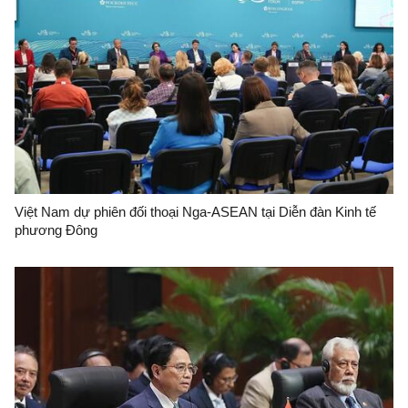
Việt Nam dự phiên đối thoại Nga-ASEAN tại Diễn đàn Kinh tế
phương Đông