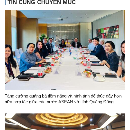
TIN CÙNG CHUYÊN MỤC
Tăng cường quảng bá tiềm năng và hình ảnh để thúc đẩy hơn
nữa hợp tác giữa các nước ASEAN với tỉnh Quảng Đông,
Trung Quốc