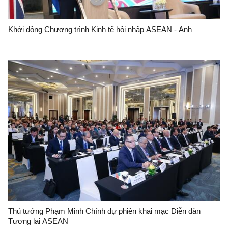
Khởi động Chương trình Kinh tế hội nhập ASEAN - Anh
Thủ tướng Phạm Minh Chính dự phiên khai mạc Diễn đàn
Tương lai ASEAN