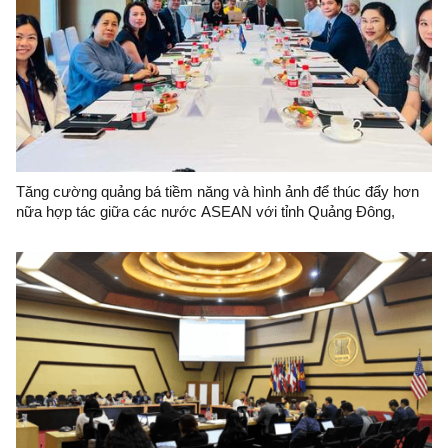
Tăng cường quảng bá tiềm năng và hình ảnh để thúc đẩy hơn
nữa hợp tác giữa các nước ASEAN với tỉnh Quảng Đông,
Trung Quốc