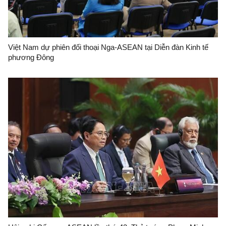
Việt Nam dự phiên đối thoại Nga-ASEAN tại Diễn đàn Kinh tế
phương Đông