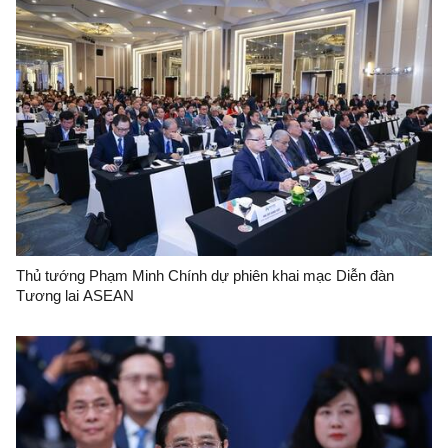
Thủ tướng Phạm Minh Chính dự phiên khai mạc Diễn đàn
Tương lai ASEAN