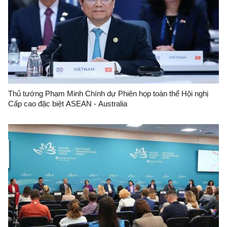
Thủ tướng Phạm Minh Chính dự Phiên họp toàn thể Hội nghị
Cấp cao đặc biệt ASEAN - Australia