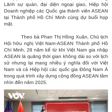
Lãnh sự quán, đại diện ngoại giao, Hiệp hội
Doanh nghiệp các Quốc gia thành viên ASEAN
tại Thành phố Hồ Chí Minh cùng dự buổi họp
mặt.
Theo bà Phan Thị Hồng Xuân, Chủ tịch
Hội hữu nghị Việt Nam-ASEAN
Thành phố Hồ
Chí Minh
, 28 năm kể từ khi Việt Nam gia nhập
ASEAN là quãng thời gian không dài so với lịch
sử nhưng lại mang nhiều ý nghĩa đối với Việt
Nam và cả Hiệp hội các quốc gia Đông Nam Á
trong quá trình xây dựng cộng đồng ASEAN tầm
nhìn đến năm 2025.