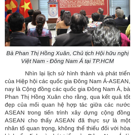
Bà Phan Thị Hồng Xuân, Chủ tịch Hội hữu nghị
Việt Nam - Đông Nam Á tại TP.HCM
Nhìn lại lịch sử hình thành và phát triển
của Hiệp hội các quốc gia Đông Nam Á-ASEAN,
nay là Cộng đồng các quốc gia Đông Nam Á, bà
Phan Thị Hồng Xuân cho rằng, qua kết quả tốt
đẹp của mối quan hệ hợp tác giữa các nước
ASEAN trong tiến trình xây dựng
cộng đồng
ASEAN
cho thấy ASEAN đã thực sự là một
nhân tố quan trọng, không thể thiếu đối với hòa