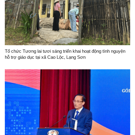
Tổ chức Tương lai tươi sáng triển khai hoạt động tình nguyện
hỗ trợ giáo dục tại xã Cao Lộc, Lạng Sơn