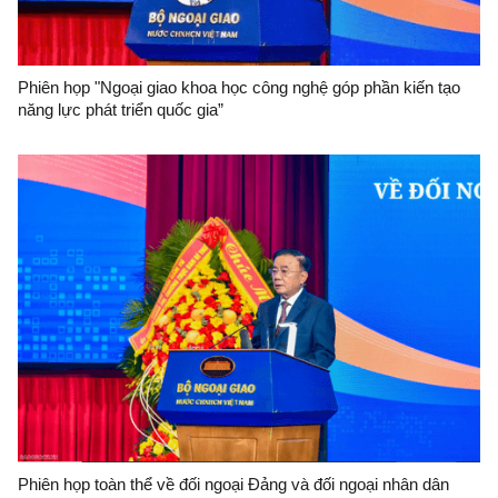
Phiên họp "Ngoại giao khoa học công nghệ góp phần kiến tạo
năng lực phát triển quốc gia”
Phiên họp toàn thể về đối ngoại Đảng và đối ngoại nhân dân