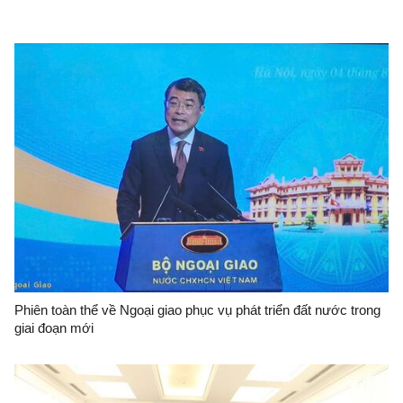
Phiên toàn thể về Ngoại giao phục vụ phát triển đất nước trong
giai đoạn mới