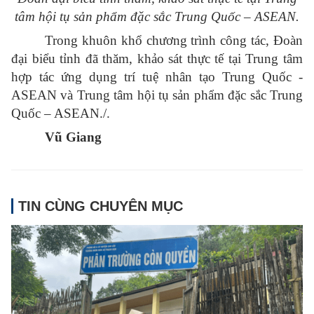
tâm hội tụ sản phẩm đặc sắc Trung Quốc – ASEAN.
Trong khuôn khổ chương trình công tác, Đoàn
đại biểu tỉnh đã thăm, khảo sát thực tế tại Trung tâm
hợp tác ứng dụng trí tuệ nhân tạo Trung Quốc -
ASEAN và Trung tâm hội tụ sản phẩm đặc sắc Trung
Quốc – ASEAN./.
Vũ Giang
TIN CÙNG CHUYÊN MỤC