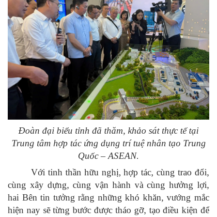
Đoàn đại biểu tỉnh đã thăm, khảo sát thực tế tại
Trung tâm hợp tác ứng dụng trí tuệ nhân tạo Trung
Quốc – ASEAN.
Với tinh thần hữu nghị, hợp tác, cùng trao đổi,
cùng xây dựng, cùng vận hành và cùng hưởng lợi,
hai Bên tin tưởng rằng những khó khăn, vướng mắc
hiện nay sẽ từng bước được tháo gỡ, tạo điều kiện để