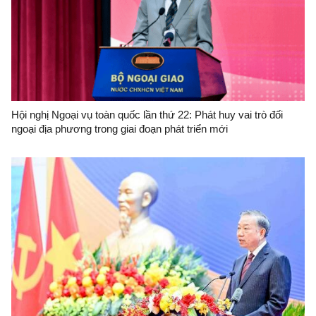
Hội nghị Ngoại vụ toàn quốc lần thứ 22: Phát huy vai trò đối
ngoại địa phương trong giai đoạn phát triển mới