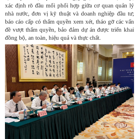
xác định rõ đầu mối phối hợp giữa cơ quan quản lý
nhà nước, đơn vị kỹ thuật và doanh nghiệp đầu tư;
báo cáo cấp có thẩm quyền xem xét, tháo gỡ các vấn
đề vượt thẩm quyền, bảo đảm dự án được triển khai
đồng bộ, an toàn, hiệu quả và thực chất.