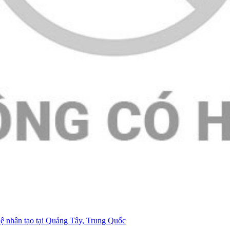
uệ nhân tạo tại Quảng Tây, Trung Quốc