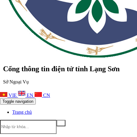
Cổng thông tin điện tử tỉnh Lạng Sơn
Sở Ngoại Vụ
VIE
EN
CN
Toggle navigation
Trang chủ