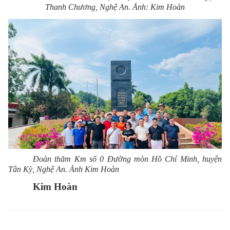
Thanh Chương, Nghệ An. Ảnh: Kim Hoàn
Đoàn thăm Km số 0 Đường mòn Hồ Chí Minh, huyện
Tân Kỳ, Nghệ An. Ảnh Kim Hoàn
Kim Hoàn