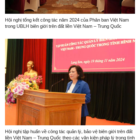
Hội nghị tổng kết công tác năm 2024 của Phân ban Việt Nam
trong UBLH biên giới trên đất liền Việt Nam – Trung Quốc
Hội nghị tập huấn về công tác quản lý, bảo vệ biên giới trên đất
liền Việt Nam – Trung Quốc theo các văn kiện pháp lý trong tình