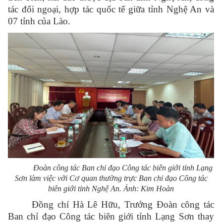
tác đối ngoại, hợp tác quốc tế giữa tỉnh Nghệ An và
07 tỉnh của Lào.
Đoàn công tác Ban chỉ đạo Công tác biên giới tỉnh Lạng
Sơn làm việc với Cơ quan thường trực Ban chỉ đạo Công tác
biên giới tỉnh Nghệ An. Ảnh: Kim Hoàn
Đồng chí Hà Lê Hữu, Trưởng Đoàn công tác
Ban chỉ đạo Công tác biên giới tỉnh Lạng Sơn thay