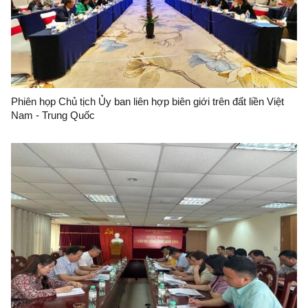
Phiên họp Chủ tịch Ủy ban liên hợp biên giới trên đất liền Việt
Nam - Trung Quốc