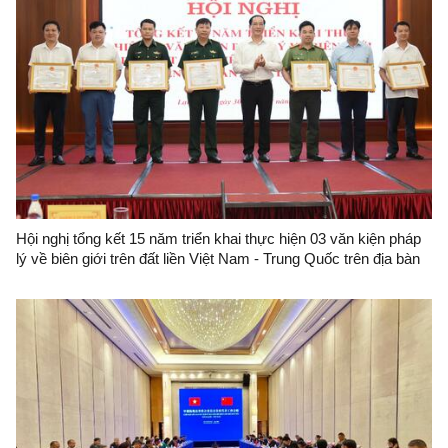
Hội nghị tổng kết 15 năm triển khai thực hiện 03 văn kiện pháp
lý về biên giới trên đất liền Việt Nam - Trung Quốc trên địa bàn
tỉnh Lạng Sơn