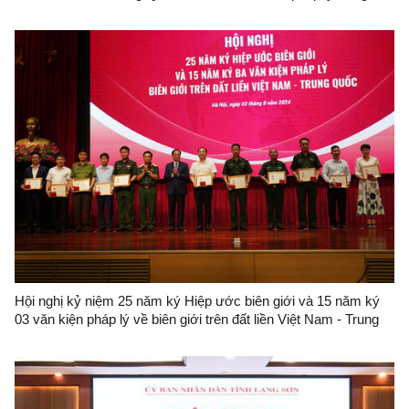
hình mới
Hội nghị kỷ niệm 25 năm ký Hiệp ước biên giới và 15 năm ký
03 văn kiện pháp lý về biên giới trên đất liền Việt Nam - Trung
Quốc