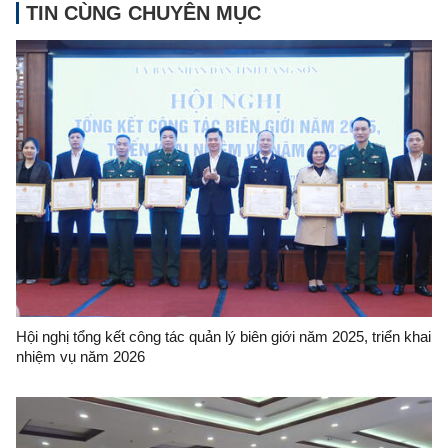
TIN CÙNG CHUYÊN MỤC
Hội nghị tổng kết công tác quản lý biên giới năm 2025, triển khai
nhiệm vụ năm 2026