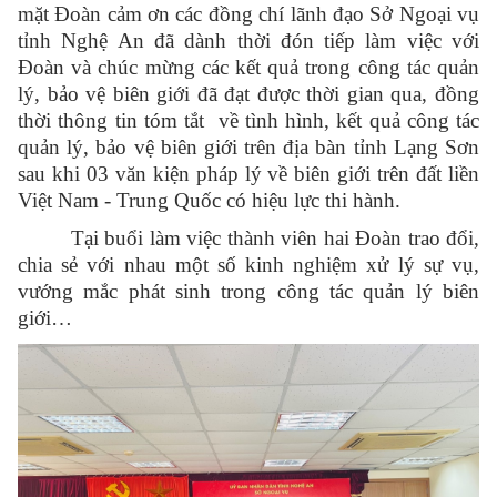
mặt Đoàn cảm ơn các đồng chí lãnh đạo Sở Ngoại vụ
tỉnh Nghệ An đã dành thời đón tiếp làm việc với
Đoàn và chúc mừng các kết quả trong công tác quản
lý, bảo vệ biên giới đã đạt được thời gian qua, đồng
thời thông tin tóm tắt về tình hình, kết quả công tác
quản lý, bảo vệ biên giới trên địa bàn tỉnh Lạng Sơn
sau khi 03 văn kiện pháp lý về biên giới trên đất liền
Việt Nam - Trung Quốc có hiệu lực thi hành.
Tại buổi làm việc thành viên hai Đoàn trao đổi,
chia sẻ với nhau một số kinh nghiệm xử lý sự vụ,
vướng mắc phát sinh trong công tác quản lý biên
giới…