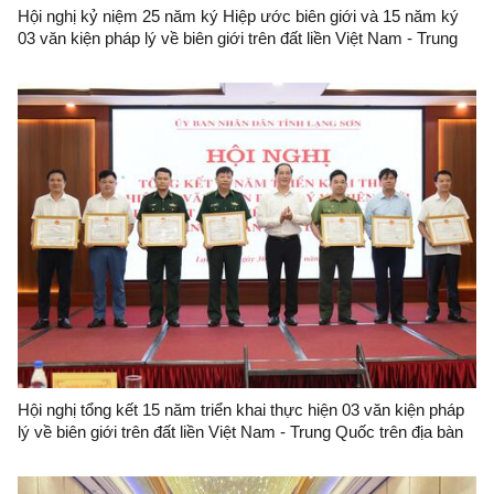
Hội nghị kỷ niệm 25 năm ký Hiệp ước biên giới và 15 năm ký
03 văn kiện pháp lý về biên giới trên đất liền Việt Nam - Trung
Quốc
Hội nghị tổng kết 15 năm triển khai thực hiện 03 văn kiện pháp
lý về biên giới trên đất liền Việt Nam - Trung Quốc trên địa bàn
tỉnh Lạng Sơn