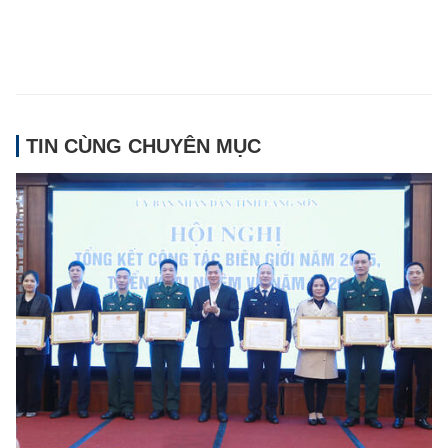
TIN CÙNG CHUYÊN MỤC