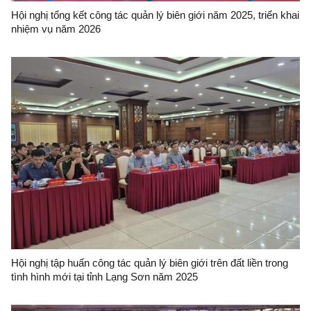
Hội nghị tổng kết công tác quản lý biên giới năm 2025, triển khai
nhiệm vụ năm 2026
Hội nghị tập huấn công tác quản lý biên giới trên đất liền trong
tình hình mới tại tỉnh Lạng Sơn năm 2025