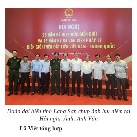
Đoàn đại biểu tỉnh Lạng Sơn chụp ảnh lưu niệm tại
Hội nghị. Ảnh: Anh Văn
Lã Việt tổng hợp