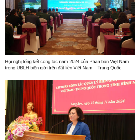
Hội nghị tổng kết công tác năm 2024 của Phân ban Việt Nam
trong UBLH biên giới trên đất liền Việt Nam – Trung Quốc