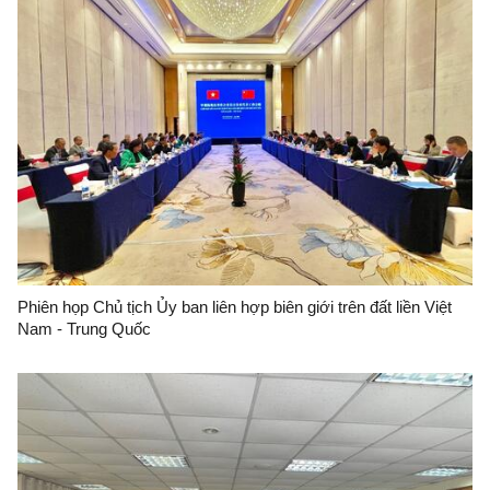
Phiên họp Chủ tịch Ủy ban liên hợp biên giới trên đất liền Việt
Nam - Trung Quốc