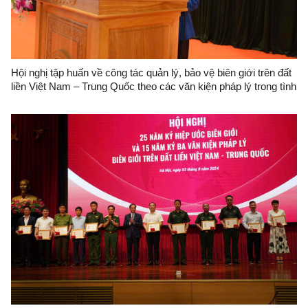
Hội nghị tập huấn về công tác quản lý, bảo vệ biên giới trên đất
liền Việt Nam – Trung Quốc theo các văn kiện pháp lý trong tình
hình mới