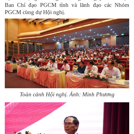
Ban Chỉ đạo PGCM tỉnh và lãnh đạo các Nhóm
PGCM cùng dự Hội nghị.
Toàn cảnh Hội nghị.
Ảnh: Minh Phương