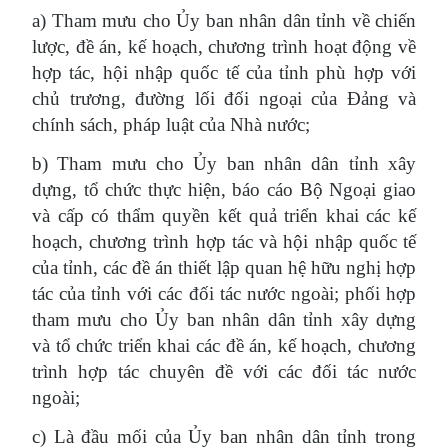
a) Tham mưu cho Ủy ban nhân dân tỉnh về chiến
lược, đề án, kế hoạch, chương trình hoạt động về
hợp tác, hội nhập quốc tế của tỉnh phù hợp với
chủ trương, đường lối đối ngoại của Đảng và
chính sách, pháp luật của Nhà nước;
b) Tham mưu cho Ủy ban nhân dân tỉnh xây
dựng, tổ chức thực hiện, báo cáo Bộ Ngoại giao
và cấp có thẩm quyền kết quả triển khai các kế
hoạch, chương trình hợp tác và hội nhập quốc tế
của tỉnh, các đề án thiết lập quan hệ hữu nghị hợp
tác của tỉnh với các đối tác nước ngoài; phối hợp
tham mưu cho Ủy ban nhân dân tỉnh xây dựng
và tổ chức triển khai các đề án, kế hoạch, chương
trình hợp tác chuyên đề với các đối tác nước
ngoài;
c) Là đầu mối của Ủy ban nhân dân tỉnh trong