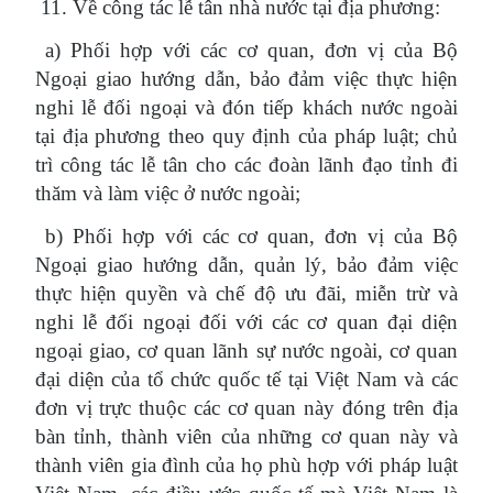
11. Về công tác lễ tân nhà nước tại địa phương:
a) Phối hợp với các cơ quan, đơn vị của Bộ
Ngoại giao hướng dẫn, bảo đảm việc thực hiện
nghi lễ đối ngoại và đón tiếp khách nước ngoài
tại địa phương theo quy định của pháp luật; chủ
trì công tác lễ tân cho các đoàn lãnh đạo tỉnh đi
thăm và làm việc ở nước ngoài;
b) Phối hợp với các cơ quan, đơn vị của Bộ
Ngoại giao hướng dẫn, quản lý, bảo đảm việc
thực hiện quyền và chế độ ưu đãi, miễn trừ và
nghi lễ đối ngoại đối với các cơ quan đại diện
ngoại giao, cơ quan lãnh sự nước ngoài, cơ quan
đại diện của tổ chức quốc tế tại Việt Nam và các
đơn vị trực thuộc các cơ quan này đóng trên địa
bàn tỉnh, thành viên của những cơ quan này và
thành viên gia đình của họ phù hợp với pháp luật