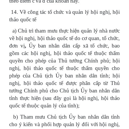
theo điểm c và d của khoản này.
14. Về công tác tổ chức và quản lý hội nghị, hội
thảo quốc tế
a) Chủ trì tham mưu thực hiện quản lý nhà nước
về hội nghị, hội thảo quốc tế do cơ quan, tổ chức,
đơn vị
,
Ủy ban nhân dân cấp xã tổ chức, bao
gồm các hội nghị, hội thảo quốc tế thuộc thẩm
quyền cho phép của Thủ tướng Chính phủ; hội
nghị, hội thảo quốc tế thuộc thẩm quyền cho
phép của Chủ tịch Ủy ban nhân dân tỉnh; hội
nghị, hội thảo quốc tế được phân cấp từ Thủ
tướng Chính phủ cho Chủ tịch Ủy ban nhân dân
tỉnh thực hiện (sau đây gọi là hội nghị, hội thảo
quốc tế thuộc quản lý của tỉnh);
b) Tham mưu Chủ tịch Ủy ban nhân dân tỉnh
cho ý kiến và phối hợp quản lý đối với hội nghị,