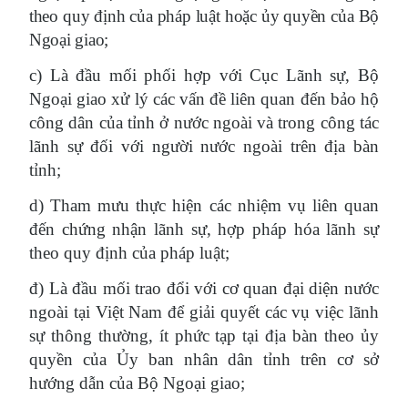
theo quy định của pháp luật hoặc ủy quyền của Bộ
Ngoại giao
;
c) Là đầu mối phối hợp với Cục Lãnh sự, Bộ
Ngoại giao xử lý các vấn đề liên quan đến bảo hộ
công dân của tỉnh ở nước ngoài và trong công tác
lãnh sự đối với người nước ngoài trên địa bàn
tỉnh;
d) Tham mưu thực hiện các nhiệm vụ liên quan
đến chứng nhận lãnh sự, hợp pháp hóa lãnh sự
theo quy định của pháp luật;
đ) Là đầu mối trao đổi với cơ quan đại diện nước
ngoài tại Việt Nam để giải quyết các vụ việc lãnh
sự thông thường, ít phức tạp tại địa bàn theo ủy
quyền của Ủy ban nhân dân tỉnh trên cơ sở
hướng dẫn của Bộ Ngoại giao;