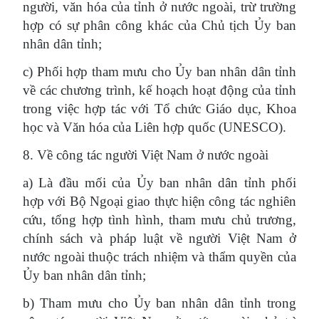
người, văn hóa của tỉnh ở nước ngoài, trừ trường
hợp có sự phân công khác của Chủ tịch Ủy ban
nhân dân tỉnh;
c) Phối hợp tham mưu cho Ủy ban nhân dân tỉnh
về các chương trình, kế hoạch hoạt động của tỉnh
trong việc hợp tác với Tổ chức Giáo dục, Khoa
học và Văn hóa của Liên hợp quốc (UNESCO).
8. Về công tác người Việt Nam ở nước ngoài
a) Là đầu mối của Ủy ban nhân dân tỉnh phối
hợp với Bộ Ngoại giao thực hiện công tác nghiên
cứu, tổng hợp tình hình, tham mưu chủ trương,
chính sách và pháp luật về người Việt Nam ở
nước ngoài thuộc trách nhiệm và thẩm quyền của
Ủy ban nhân dân tỉnh;
b) Tham mưu cho Ủy ban nhân dân tỉnh trong