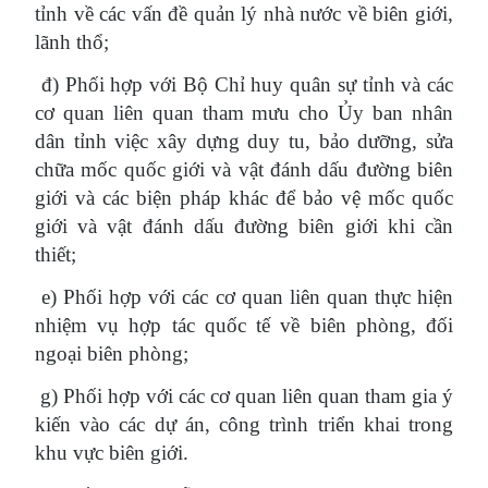
tỉnh về các vấn đề quản lý nhà nước về biên giới,
lãnh thổ;
đ) Phối hợp với Bộ Chỉ huy quân sự tỉnh và các
cơ quan liên quan tham mưu cho Ủy ban nhân
dân tỉnh việc xây dựng duy tu, bảo dưỡng, sửa
chữa mốc quốc giới và vật đánh dấu đường biên
giới và các biện pháp khác để bảo vệ mốc quốc
giới và vật đánh dấu đường biên giới khi cần
thiết;
e) Phối hợp với các cơ quan liên quan thực hiện
nhiệm vụ hợp tác quốc tế về biên phòng, đối
ngoại biên phòng;
g) Phối hợp với các cơ quan liên quan tham gia ý
kiến vào các dự án, công trình triển khai trong
khu vực biên giới.