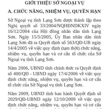
GIỚI THIỆU SỞ NGOẠI VỤ
A. CHỨC NĂNG, NHIỆM VỤ, QUYỀN HẠN
Sở Ngoại vụ tỉnh Lạng Sơn được thành lập theo
Nghị quyết số 33/2004/NQHĐNDKXIV ngày
16/12/2004 của Hội đồng nhân dân tỉnh Lạng
Sơn. Ngày 15/5/2005, Ủy Ban nhân dân tỉnh
Lạng Sơn đã ra Quyết định số 563/QĐ-UB ngày
14/4/2005 về việc quy định (tạm thời) chức năng,
nhiệm vụ, quyền hạn và cơ cấu tổ chức của Sở
Ngoại vụ tỉnh Lạng Sơn.
Năm 2006, UBND tỉnh chính thức ra Quyết định
số 400/QĐ - UBND ngày 17/4/2006 về việc quy
định chức năng, nhiệm vụ, quyền hạn và cơ cấu
tổ chức của Sở Ngoại vụ tỉnh Lạng Sơn.
Năm 2009, UBND tỉnh ban hành Quyết định số
2029/QĐ-UBND ngày 12/10/2009 về việc quy
định chức năng, nhiệm vụ, quyền hạn và cơ cấu