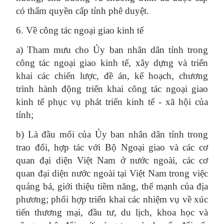
có thẩm quyền cấp tỉnh phê duyệt.
6. Về công tác ngoại giao kinh tế
a) Tham mưu cho Ủy ban nhân dân tỉnh trong
công tác ngoại giao kinh tế, xây dựng và triển
khai các chiến lược, đề án, kế hoạch, chương
trình hành động triển khai công tác ngoại giao
kinh tế phục vụ phát triển kinh tế - xã hội của
tỉnh;
b) Là đầu mối của Ủy ban nhân dân tỉnh trong
trao đổi, hợp tác với Bộ Ngoại giao và các cơ
quan đại diện Việt Nam ở nước ngoài, các cơ
quan đại diện nước ngoài tại Việt Nam trong việc
quảng bá, giới thiệu tiềm năng, thế mạnh của địa
phương; phối hợp triển khai các nhiệm vụ về xúc
tiến thương mại, đầu tư, du lịch, khoa học và