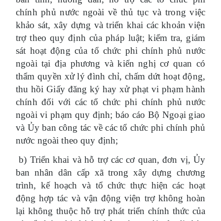
chính phủ nước ngoài về thủ tục và trong việc
khảo sát, xây dựng và triển khai các khoản viện
trợ theo quy định của pháp luật; kiểm tra, giám
sát hoạt động của tổ chức phi chính phủ nước
ngoài tại địa phương và kiến nghị cơ quan có
thẩm quyền xử lý đình chỉ, chấm dứt hoạt động,
thu hồi Giấy đăng ký hay xử phạt vi phạm hành
chính đối với các tổ chức phi chính phủ nước
ngoài vi phạm quy định; báo cáo Bộ Ngoại giao
và Ủy ban công tác về các tổ chức phi chính phủ
nước ngoài theo quy định;
b) Triển khai và hỗ trợ các cơ quan, đơn vị, Ủy
ban nhân dân cấp xã trong xây dựng chương
trình, kế hoạch và tổ chức thực hiện các hoạt
động hợp tác và vận động viện trợ không hoàn
lại không thuộc hỗ trợ phát triển chính thức của