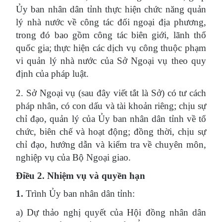
Ủy ban nhân dân tỉnh thực hiện chức năng quản
lý nhà nước về công tác đối ngoại địa phương,
trong đó bao gồm công tác biên giới, lãnh thổ
quốc gia; thực hiện các dịch vụ công thuộc phạm
vi quản lý nhà nước của Sở Ngoại vụ theo quy
định của pháp luật.
2. Sở Ngoại vụ (sau đây viết tắt là Sở) có tư cách
pháp nhân, có con dấu và tài khoản riêng; chịu sự
chỉ đạo, quản lý của Ủy ban nhân dân tỉnh về tổ
chức, biên chế và hoạt động; đồng thời, chịu sự
chỉ đạo, hướng dẫn và kiểm tra về chuyên môn,
nghiệp vụ của Bộ Ngoại giao.
Điều 2. Nhiệm vụ và quyền hạn
1.
Trình Ủy ban nhân dân tỉnh:
a) Dự thảo nghị quyết của Hội đồng nhân dân