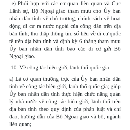
e) Phối hợp với các cơ quan liên quan và Cục
Lãnh sự, Bộ Ngoại giao tham mưu cho Ủy ban
nhân dân tỉnh về chủ trương, chính sách về hoạt
động di cư ra nước ngoài của công dân trên địa
bàn tỉnh; thu thập thông tin, số liệu về di cư quốc
tế trên địa bàn tỉnh và định kỳ 6 tháng tham mưu
Ủy ban nhân dân tỉnh báo cáo di cư gửi Bộ
Ngoại giao.
10. Về công tác biên giới, lãnh thổ quốc gia:
a) Là cơ quan thường trực của Ủy ban nhân dân
tỉnh về công tác biên giới, lãnh thổ quốc gia; giúp
Ủy ban nhân dân tỉnh thực hiện chức năng quản
lý nhà nước về công tác biên giới, lãnh thổ trên
địa bàn tỉnh theo quy định của pháp luật và chỉ
đạo, hướng dẫn của Bộ Ngoại giao và bộ, ngành
liên quan;