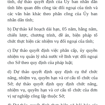
tỉnh, dự thảo quyết định của Ủy ban nhân dân
tỉnh liên quan đến công tác đối ngoại của tỉnh và
các văn bản khác theo phân công của Ủy ban
nhân dân tỉnh;
b) Dự thảo kế hoạch dài hạn, 05 năm, hằng năm,
chiến lược, chương trình, đề án, biện pháp tổ
chức thực hiện các nhiệm vụ đối ngoại của tỉnh;
c) Dự thảo quyết định việc phân cấp, ủy quyền
nhiệm vụ quản lý nhà nước về lĩnh vực đối ngoại
cho Sở theo quy định của pháp luật;
d) Dự thảo quyết định quy định cụ thể chức
năng, nhiệm vụ, quyền hạn và cơ cấu tổ chức của
Sở; dự thảo quyết định quy định chức năng,
nhiệm vụ, quyền hạn và cơ cấu tổ chức của đơn
vị sự nghiệp công lập thuộc Sở;