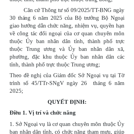
Căn cứ Thông tư số 09/2025/TT-BNG ngày
30 tháng 6 năm 2025 của Bộ trưởng Bộ Ngoại
giao
hướng dẫn chức năng, nhiệm vụ, quyền hạn
về công tác đối ngoại của cơ quan chuyên môn
thuộc Ủy ban nhân dân tỉnh, thành phố trực
thuộc Trung ương và Ủy ban nhân dân xã,
phường, đặc khu thuộc Ủy ban nhân dân các
tỉnh, thành phố trực thuộc Trung ương;
Theo đề nghị của Giám đốc Sở Ngoại vụ tại Tờ
trình số 45/TTr-SNgV ngày 26 tháng 6 năm
2025;
QUYẾT ĐỊNH:
Điều 1. Vị trí và chức năng
1. Sở Ngoại vụ là cơ quan chuyên môn thuộc Ủy
ban nhân dân tỉnh, có chức năng tham mưu, giúp