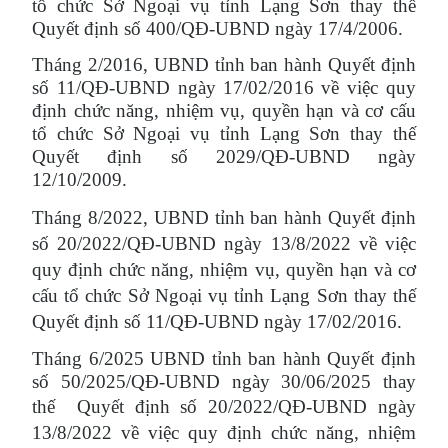
tổ chức Sở Ngoại vụ tỉnh Lạng Sơn thay thế
Quyết định số 400/QĐ-UBND ngày 17/4/2006.
Tháng 2/2016, UBND tỉnh ban hành Quyết định
số 11/QĐ-UBND ngày 17/02/2016 về việc quy
định chức năng, nhiệm vụ, quyền hạn và cơ cấu
tổ chức Sở Ngoại vụ tỉnh Lạng Sơn thay thế
Quyết định số 2029/QĐ-UBND ngày
12/10/2009.
Tháng 8/2022, UBND tỉnh ban hành Quyết định
số 20/2022/QĐ-UBND ngày 13/8/2022 về việc
quy định chức năng, nhiệm vụ, quyền hạn và cơ
cấu tổ chức Sở Ngoại vụ tỉnh Lạng Sơn thay thế
Quyết định số 11/QĐ-UBND ngày 17/02/2016.
Tháng 6/2025 UBND tỉnh ban hành Quyết định
số 50/2025/QĐ-UBND ngày 30/06/2025 thay
thế
Quyết định số 20/2022/QĐ-UBND ngày
13/8/2022
về việc quy định chức năng, nhiệm