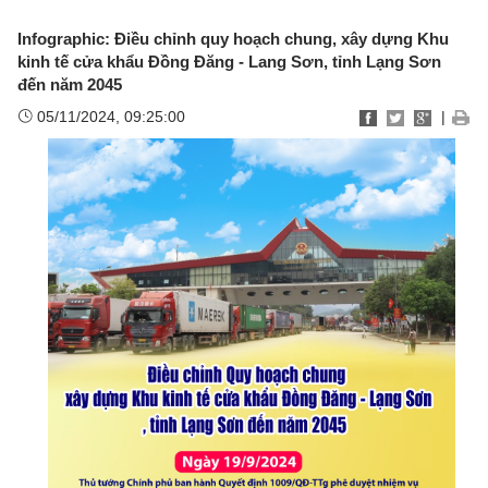
Infographic: Điều chỉnh quy hoạch chung, xây dựng Khu
kinh tế cửa khẩu Đồng Đăng - Lang Sơn, tỉnh Lạng Sơn
đến năm 2045
05/11/2024, 09:25:00
|