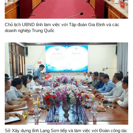
Chủ tịch UBND tỉnh làm việc với Tập đoàn Gia Định và các
doanh nghiệp Trung Quốc
Sở Xây dựng tỉnh Lạng Sơn tiếp và làm việc với Đoàn công tác