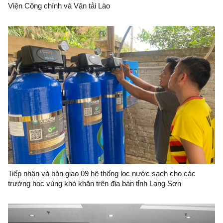
Viện Công chính và Vận tải Lào
Tiếp nhận và bàn giao 09 hệ thống lọc nước sạch cho các
trường học vùng khó khăn trên địa bàn tỉnh Lạng Sơn