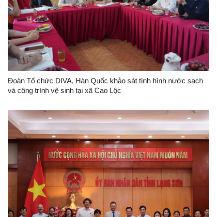
Đoàn Tổ chức DIVA, Hàn Quốc khảo sát tình hình nước sạch
và công trình vệ sinh tại xã Cao Lộc