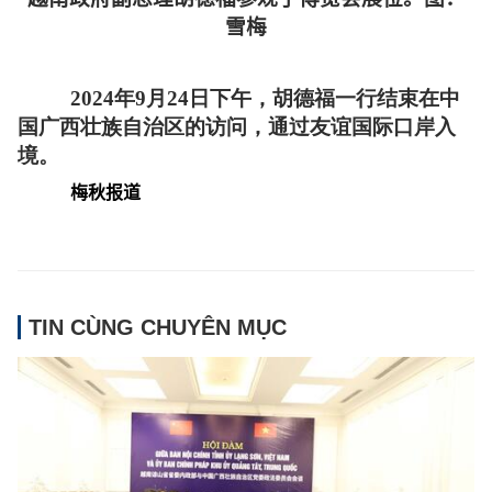
雪梅
2024年9月24日下午，胡德福一行结束在中
国广西壮族自治区的访问，通过友谊国际口岸入
境。
梅秋报道
TIN CÙNG CHUYÊN MỤC