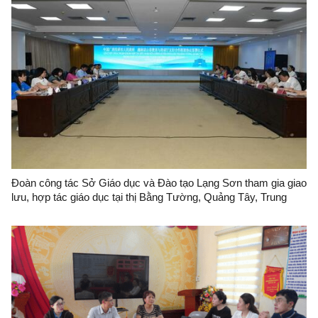
Đoàn công tác Sở Giáo dục và Đào tạo Lạng Sơn tham gia giao
lưu, hợp tác giáo dục tại thị Bằng Tường, Quảng Tây, Trung
Quốc