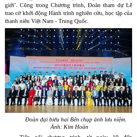
giới’. Cũng trong Chương trình, Đoàn tham dự Lễ
trao cờ khởi động Hành trình nghiên cứu, học tập của
thanh niên Việt Nam - Trung Quốc.
Đoàn đại biểu hai Bên chụp ảnh lưu niệm.
Ảnh: Kim Hoàn