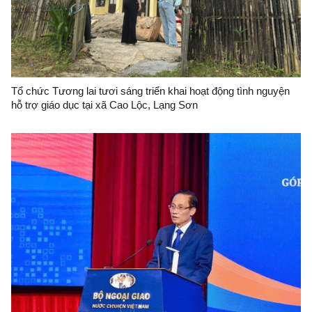
Tổ chức Tương lai tươi sáng triển khai hoạt động tình nguyện
hỗ trợ giáo dục tại xã Cao Lộc, Lạng Sơn