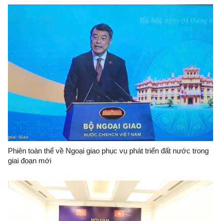
Phiên toàn thể về Ngoại giao phục vụ phát triển đất nước trong
giai đoạn mới