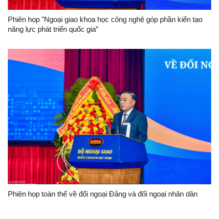
Phiên họp "Ngoại giao khoa học công nghệ góp phần kiến tạo
năng lực phát triển quốc gia”
Phiên họp toàn thể về đối ngoại Đảng và đối ngoại nhân dân