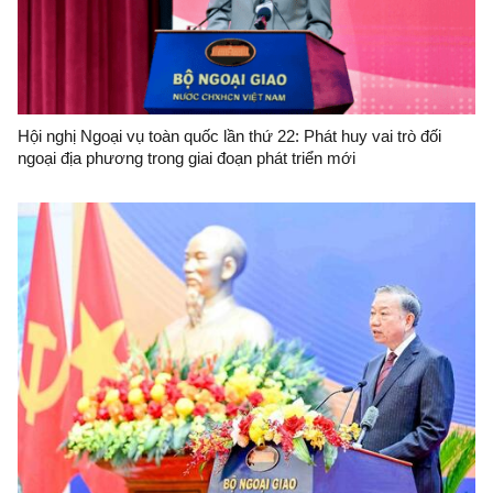
Hội nghị Ngoại vụ toàn quốc lần thứ 22: Phát huy vai trò đối
ngoại địa phương trong giai đoạn phát triển mới