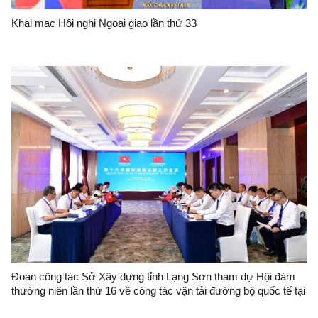
Khai mạc Hội nghị Ngoại giao lần thứ 33
Đoàn công tác Sở Xây dựng tỉnh Lạng Sơn tham dự Hội đàm
thường niên lần thứ 16 về công tác vận tải đường bộ quốc tế tại
thành phố Nam Ninh (Trung Quốc)