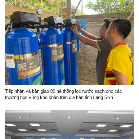
Tiếp nhận và bàn giao 09 hệ thống lọc nước sạch cho các
trường học vùng khó khăn trên địa bàn tỉnh Lạng Sơn