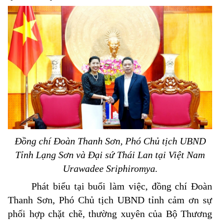
Đồng chí Đoàn Thanh Sơn, Phó Chủ tịch UBND
Tỉnh Lạng Sơn và Đại sứ Thái Lan tại Việt Nam
Urawadee Sriphiromya.
Phát biểu tại buổi làm việc, đồng chí Đoàn
Thanh Sơn, Phó Chủ tịch UBND tỉnh cảm ơn sự
phối hợp chặt chẽ, thường xuyên của Bộ Thương