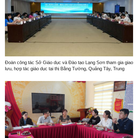
Đoàn công tác Sở Giáo dục và Đào tạo Lạng Sơn tham gia giao
lưu, hợp tác giáo dục tại thị Bằng Tường, Quảng Tây, Trung
Quốc