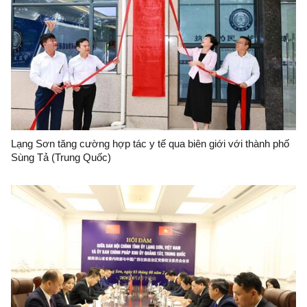
Lạng Sơn tăng cường hợp tác y tế qua biên giới với thành phố
Sùng Tả (Trung Quốc)