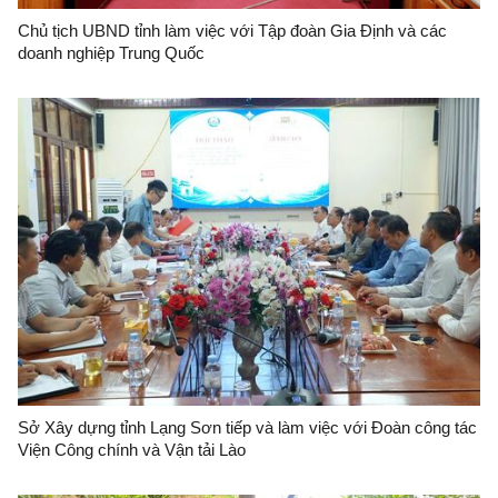
Chủ tịch UBND tỉnh làm việc với Tập đoàn Gia Định và các
doanh nghiệp Trung Quốc
Sở Xây dựng tỉnh Lạng Sơn tiếp và làm việc với Đoàn công tác
Viện Công chính và Vận tải Lào