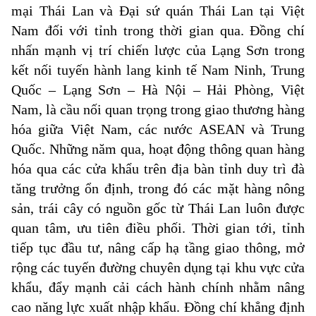
mại Thái Lan và Đại sứ quán Thái Lan tại Việt
Nam đối với tỉnh trong thời gian qua. Đồng chí
nhấn mạnh vị trí chiến lược của Lạng Sơn trong
kết nối tuyến hành lang kinh tế Nam Ninh, Trung
Quốc – Lạng Sơn – Hà Nội – Hải Phòng, Việt
Nam, là cầu nối quan trọng trong giao thương hàng
hóa giữa Việt Nam, các nước ASEAN và Trung
Quốc. Những năm qua, hoạt động thông quan hàng
hóa qua các cửa khẩu trên địa bàn tỉnh duy trì đà
tăng trưởng ổn định, trong đó các mặt hàng nông
sản, trái cây có nguồn gốc từ Thái Lan luôn được
quan tâm, ưu tiên điều phối. Thời gian tới, tỉnh
tiếp tục đầu tư, nâng cấp hạ tầng giao thông, mở
rộng các tuyến đường chuyên dụng tại khu vực cửa
khẩu, đẩy mạnh cải cách hành chính nhằm nâng
cao năng lực xuất nhập khẩu. Đồng chí khẳng định