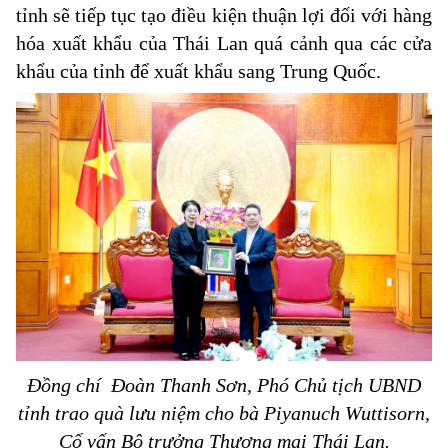
tỉnh sẽ tiếp tục tạo điều kiện thuận lợi đối với hàng
hóa xuất khẩu của Thái Lan quá cảnh qua các cửa
khẩu của tỉnh để xuất khẩu sang Trung Quốc.
Đồng chí Đoàn Thanh Sơn, Phó Chủ tịch UBND
tỉnh trao quà lưu niệm cho bà
Piyanuch Wuttisorn,
Cố vấn Bộ trưởng Thương mại Thái Lan.