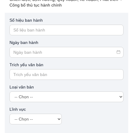
Công bố thủ tục hành chính
Số hiệu ban hành
Ngày ban hành
Trích yếu văn bản
Loại văn bản
Lĩnh vực