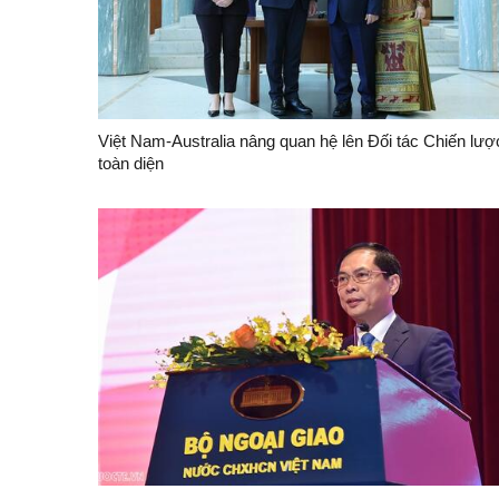
Việt Nam-Australia nâng quan hệ lên Đối tác Chiến lượ
toàn diện