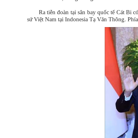
Ra tiễn đoàn tại sân bay quốc tế Cát B
sứ Việt Nam tại Indonesia Tạ Văn Thông. Ph