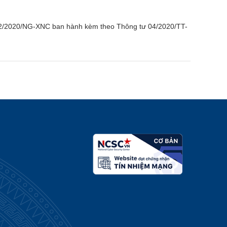
 02/2020/NG-XNC ban hành kèm theo Thông tư 04/2020/TT-