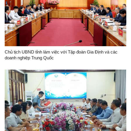
Chủ tịch UBND tỉnh làm việc với Tập đoàn Gia Định và các
doanh nghiệp Trung Quốc