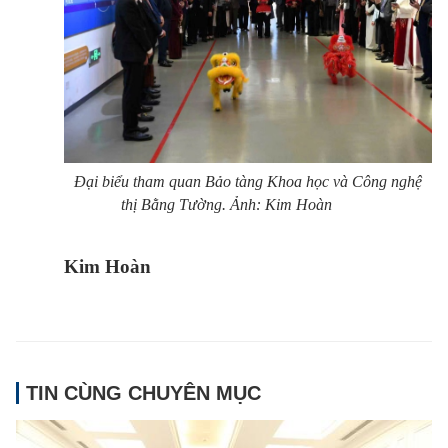
Đại biểu tham quan Bảo tàng Khoa học và Công nghệ
thị Bằng Tường. Ảnh: Kim Hoàn
Kim Hoàn
TIN CÙNG CHUYÊN MỤC