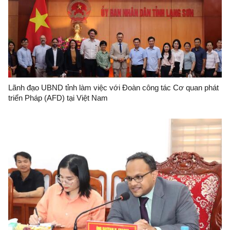
Lãnh đạo UBND tỉnh làm việc với Đoàn công tác Cơ quan phát
triển Pháp (AFD) tại Việt Nam