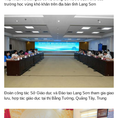
trường học vùng khó khăn trên địa bàn tỉnh Lạng Sơn
Đoàn công tác Sở Giáo dục và Đào tạo Lạng Sơn tham gia giao
lưu, hợp tác giáo dục tại thị Bằng Tường, Quảng Tây, Trung
Quốc