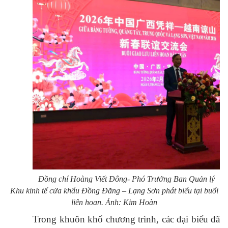
Đồng chí Hoàng Viết Đông- Phó Trưởng Ban Quản lý
Khu kinh tế cửa khẩu Đồng Đăng – Lạng Sơn phát biểu tại buổi
liên hoan­. Ảnh: Kim Hoàn
Trong khuôn khổ chương trình, các đại biểu đã