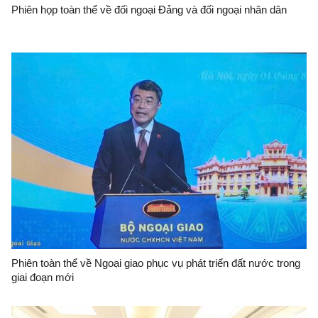
Phiên họp toàn thể về đối ngoại Đảng và đối ngoại nhân dân
Phiên toàn thể về Ngoại giao phục vụ phát triển đất nước trong
giai đoạn mới