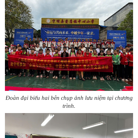
Đoàn đại biểu hai bên chụp ảnh lưu niệm tại chương
trình.