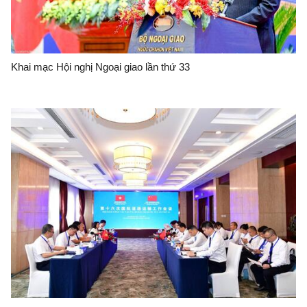
Khai mạc Hội nghị Ngoại giao lần thứ 33