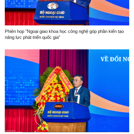
Phiên họp "Ngoại giao khoa học công nghệ góp phần kiến tạo
năng lực phát triển quốc gia”