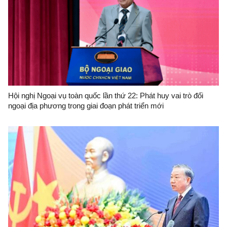
Hội nghị Ngoại vụ toàn quốc lần thứ 22: Phát huy vai trò đối
ngoại địa phương trong giai đoạn phát triển mới