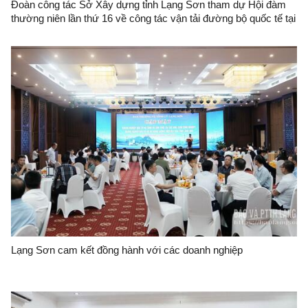
Đoàn công tác Sở Xây dựng tỉnh Lạng Sơn tham dự Hội đàm
thường niên lần thứ 16 về công tác vận tải đường bộ quốc tế tại
thành phố Nam Ninh (Trung Quốc)
Lạng Sơn cam kết đồng hành với các doanh nghiệp