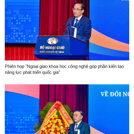
Phiên họp "Ngoại giao khoa học công nghệ góp phần kiến tạo
năng lực phát triển quốc gia”