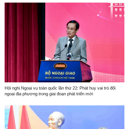
Hội nghị Ngoại vụ toàn quốc lần thứ 22: Phát huy vai trò đối
ngoại địa phương trong giai đoạn phát triển mới