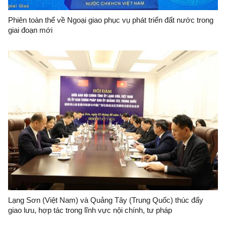
Phiên toàn thể về Ngoại giao phục vụ phát triển đất nước trong
giai đoạn mới
Lạng Sơn (Việt Nam) và Quảng Tây (Trung Quốc) thúc đẩy
giao lưu, hợp tác trong lĩnh vực nội chính, tư pháp