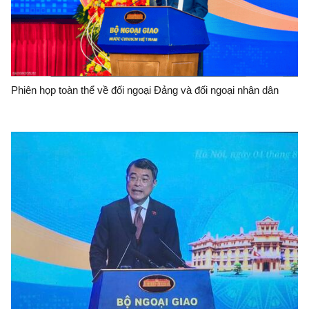
Phiên họp toàn thể về đối ngoại Đảng và đối ngoại nhân dân