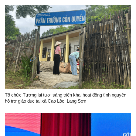
Tổ chức Tương lai tươi sáng triển khai hoạt động tình nguyện
hỗ trợ giáo dục tại xã Cao Lộc, Lạng Sơn