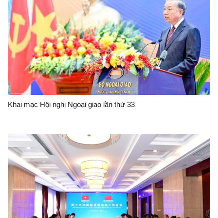
Khai mạc Hội nghị Ngoại giao lần thứ 33