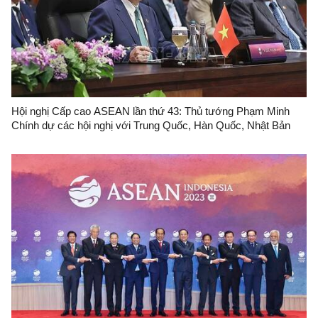
Hội nghị Cấp cao ASEAN lần thứ 43: Thủ tướng Phạm Minh
Chính dự các hội nghị với Trung Quốc, Hàn Quốc, Nhật Bản