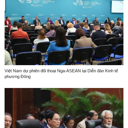
Việt Nam dự phiên đối thoại Nga-ASEAN tại Diễn đàn Kinh tế
phương Đông