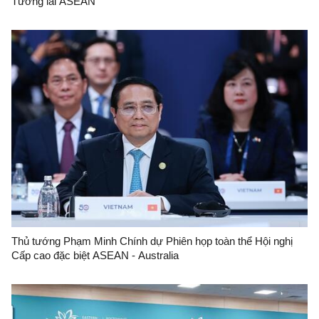
Tương lai ASEAN
Thủ tướng Phạm Minh Chính dự Phiên họp toàn thể Hội nghị
Cấp cao đặc biệt ASEAN - Australia