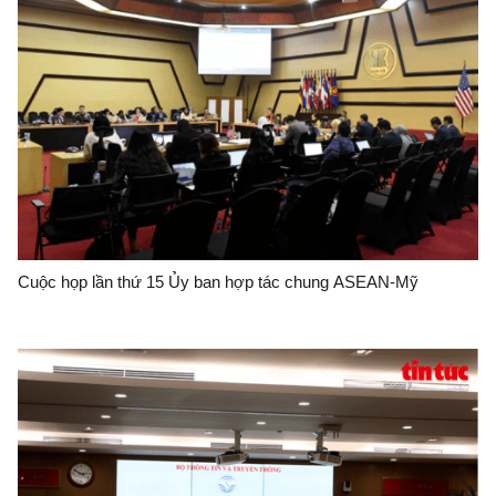
Cuộc họp lần thứ 15 Ủy ban hợp tác chung ASEAN-Mỹ