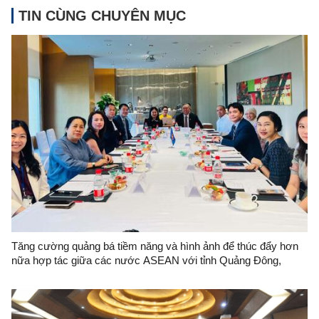
TIN CÙNG CHUYÊN MỤC
Tăng cường quảng bá tiềm năng và hình ảnh để thúc đẩy hơn
nữa hợp tác giữa các nước ASEAN với tỉnh Quảng Đông,
Trung Quốc