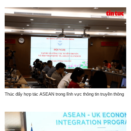
Thúc đẩy hợp tác ASEAN trong lĩnh vực thông tin truyền thông