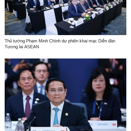
Thủ tướng Phạm Minh Chính dự phiên khai mạc Diễn đàn
Tương lai ASEAN