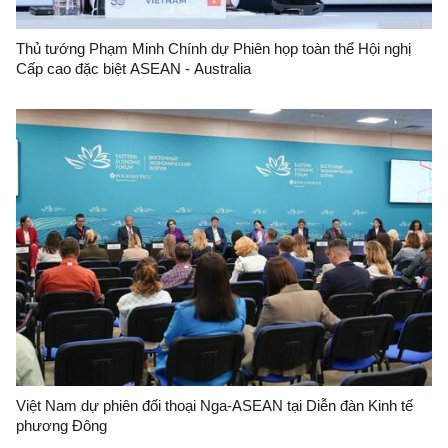
Thủ tướng Phạm Minh Chính dự Phiên họp toàn thể Hội nghị
Cấp cao đặc biệt ASEAN - Australia
Việt Nam dự phiên đối thoại Nga-ASEAN tại Diễn đàn Kinh tế
phương Đông