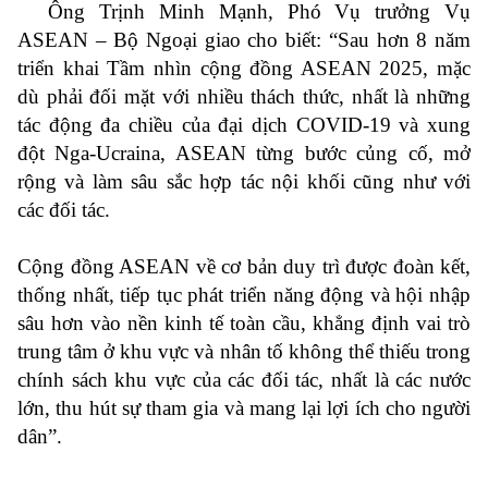
Ông Trịnh Minh Mạnh, Phó Vụ trưởng Vụ
ASEAN – Bộ Ngoại giao cho biết: “Sau hơn 8 năm
triển khai Tầm nhìn cộng đồng ASEAN 2025, mặc
dù phải đối mặt với nhiều thách thức, nhất là những
tác động đa chiều của đại dịch COVID-19 và xung
đột Nga-Ucraina, ASEAN từng bước củng cố, mở
rộng và làm sâu sắc hợp tác nội khối cũng như với
các đối tác.
Cộng đồng ASEAN về cơ bản duy trì được đoàn kết,
thống nhất, tiếp tục phát triển năng động và hội nhập
sâu hơn vào nền kinh tế toàn cầu, khẳng định vai trò
trung tâm ở khu vực và nhân tố không thể thiếu trong
chính sách khu vực của các đối tác, nhất là các nước
lớn, thu hút sự tham gia và mang lại lợi ích cho người
dân”.