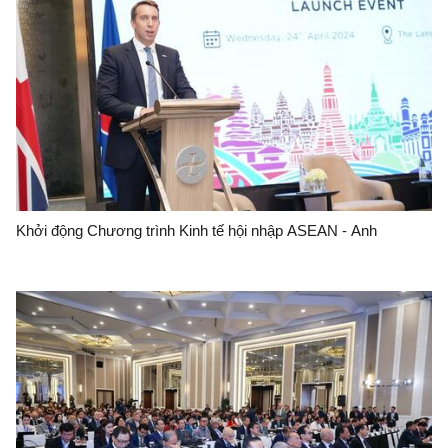
Khởi động Chương trình Kinh tế hội nhập ASEAN - Anh