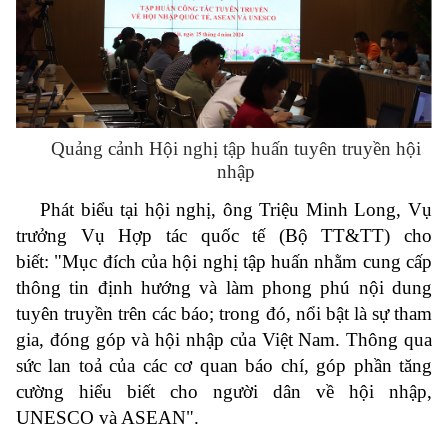
Quảng cảnh Hội nghị tập huấn tuyên truyền hội
nhập
Phát biểu tại hội nghị, ông Triệu Minh Long, Vụ
trưởng Vụ Hợp tác quốc tế (Bộ TT&TT) cho
biết: "Mục đích của hội nghị tập huấn nhằm cung cấp
thông tin định hướng và làm phong phú nội dung
tuyên truyền trên các báo; trong đó, nổi bật là sự tham
gia, đóng góp và hội nhập của Việt Nam. Thông qua
sức lan toả của các cơ quan báo chí, góp phần tăng
cường hiểu biết cho người dân về hội nhập,
UNESCO và ASEAN".