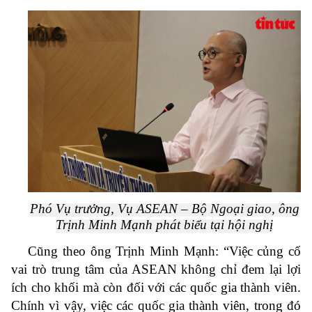
Phó Vụ trưởng, Vụ ASEAN – Bộ Ngoại giao, ông
Trịnh Minh Mạnh phát biểu tại hội nghị
Cũng theo ông Trịnh Minh Mạnh: “Việc củng cố
vai trò trung tâm của ASEAN không chỉ đem lại lợi
ích cho khối mà còn đối với các quốc gia thành viên.
Chính vì vậy, việc các quốc gia thành viên, trong đó