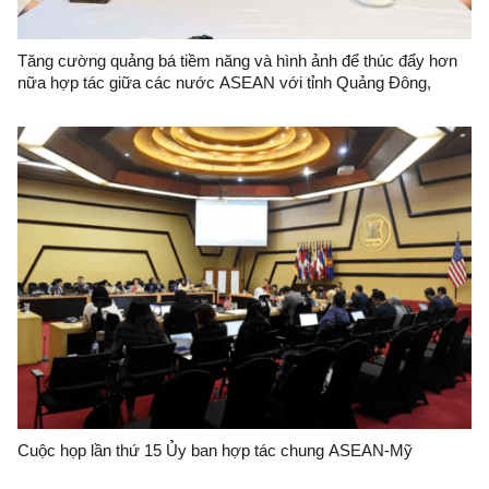
Tăng cường quảng bá tiềm năng và hình ảnh để thúc đẩy hơn
nữa hợp tác giữa các nước ASEAN với tỉnh Quảng Đông,
Trung Quốc
Cuộc họp lần thứ 15 Ủy ban hợp tác chung ASEAN-Mỹ