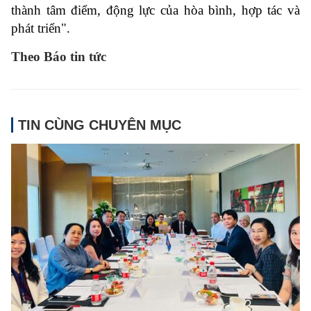
thành tâm điểm, động lực của hòa bình, hợp tác và
phát triển".
Theo Báo tin tức
TIN CÙNG CHUYÊN MỤC