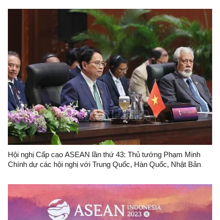
Hội nghị Cấp cao ASEAN lần thứ 43: Thủ tướng Phạm Minh
Chính dự các hội nghị với Trung Quốc, Hàn Quốc, Nhật Bản