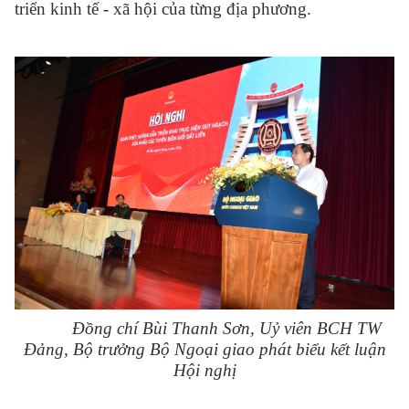
triển kinh tế - xã hội của từng địa phương.
Đồng chí Bùi Thanh Sơn, Uỷ viên BCH TW
Đảng, Bộ trưởng Bộ Ngoại giao phát biểu kết luận
Hội nghị