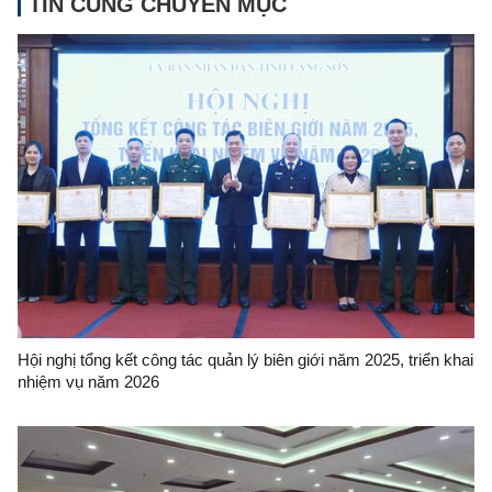
TIN CÙNG CHUYÊN MỤC
Hội nghị tổng kết công tác quản lý biên giới năm 2025, triển khai
nhiệm vụ năm 2026