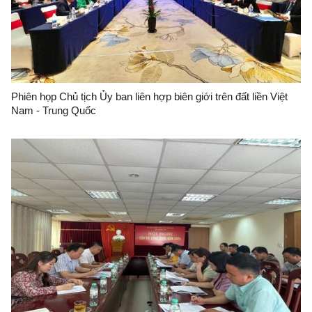
Phiên họp Chủ tịch Ủy ban liên hợp biên giới trên đất liền Việt
Nam - Trung Quốc