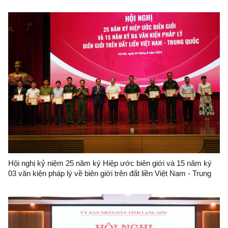
hình mới
Hội nghị kỷ niệm 25 năm ký Hiệp ước biên giới và 15 năm ký
03 văn kiện pháp lý về biên giới trên đất liền Việt Nam - Trung
Quốc