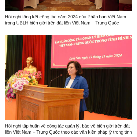
Hội nghị tổng kết công tác năm 2024 của Phân ban Việt Nam
trong UBLH biên giới trên đất liền Việt Nam – Trung Quốc
Hội nghị tập huấn về công tác quản lý, bảo vệ biên giới trên đất
liền Việt Nam – Trung Quốc theo các văn kiện pháp lý trong tình