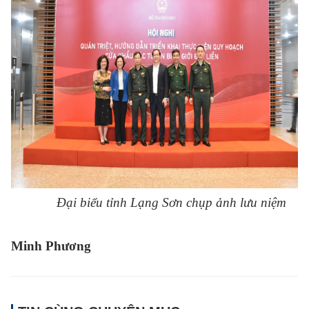
Đại biểu tỉnh Lạng Sơn chụp ảnh lưu niệm
Minh Phương