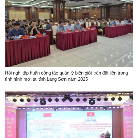
Hội nghị tập huấn công tác quản lý biên giới trên đất liền trong
tình hình mới tại tỉnh Lạng Sơn năm 2025