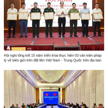
Hội nghị tổng kết 15 năm triển khai thực hiện 03 văn kiện pháp
lý về biên giới trên đất liền Việt Nam - Trung Quốc trên địa bàn
tỉnh Lạng Sơn