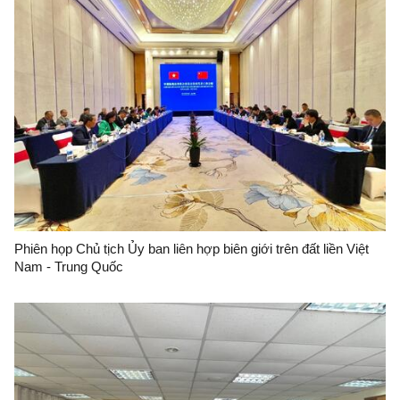
Phiên họp Chủ tịch Ủy ban liên hợp biên giới trên đất liền Việt
Nam - Trung Quốc