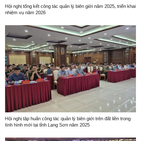
Hội nghị tổng kết công tác quản lý biên giới năm 2025, triển khai
nhiệm vụ năm 2026
Hội nghị tập huấn công tác quản lý biên giới trên đất liền trong
tình hình mới tại tỉnh Lạng Sơn năm 2025