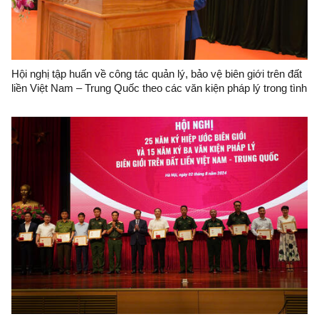
Hội nghị tập huấn về công tác quản lý, bảo vệ biên giới trên đất
liền Việt Nam – Trung Quốc theo các văn kiện pháp lý trong tình
hình mới