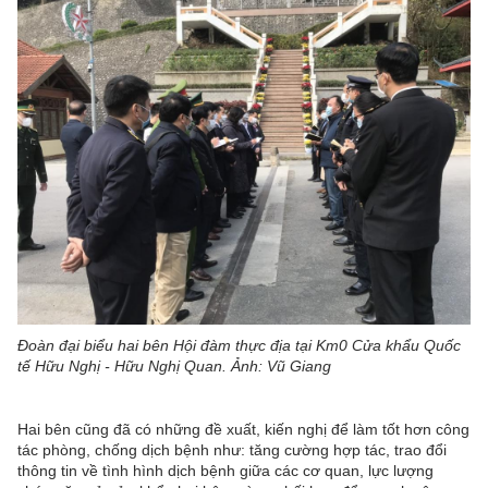
Đoàn đại biểu hai bên Hội đàm thực địa tại Km0 Cửa khẩu Quốc
tế Hữu Nghị - Hữu Nghị Quan. Ảnh: Vũ Giang
Hai bên cũng đã có những đề xuất, kiến nghị để làm tốt hơn công
tác phòng, chống dịch bệnh như: tăng cường hợp tác, trao đổi
thông tin về tình hình dịch bệnh giữa các cơ quan, lực lượng