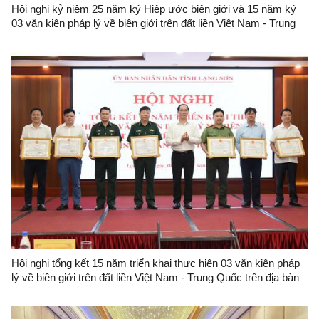
Hội nghị kỷ niệm 25 năm ký Hiệp ước biên giới và 15 năm ký
03 văn kiện pháp lý về biên giới trên đất liền Việt Nam - Trung
Quốc
Hội nghị tổng kết 15 năm triển khai thực hiện 03 văn kiện pháp
lý về biên giới trên đất liền Việt Nam - Trung Quốc trên địa bàn
tỉnh Lạng Sơn