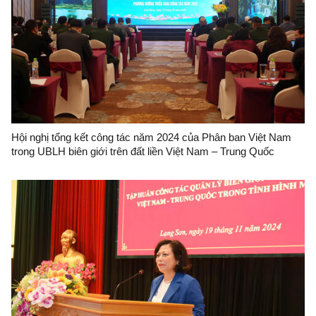
Hội nghị tổng kết công tác năm 2024 của Phân ban Việt Nam
trong UBLH biên giới trên đất liền Việt Nam – Trung Quốc