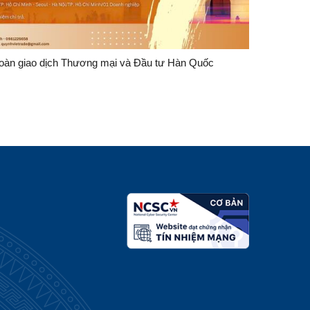
oàn giao dịch Thương mại và Đầu tư Hàn Quốc