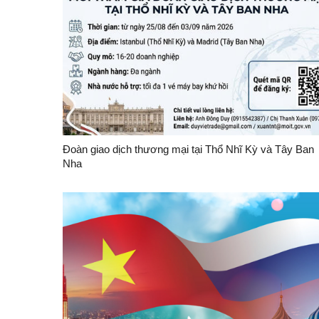
Đoàn giao dịch thương mại tại Thổ Nhĩ Kỳ và Tây Ban
Nha