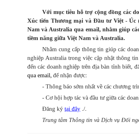
Với mục tiêu hỗ trợ cộng đồng các d
Xúc tiến Thương mại và Đầu tư Việt - Úc 
Nam và
Australia qua email, nhằm giúp các
tiềm năng giữa Việt Nam và Australia.
Nhằm cung cấp thông tin giúp các doanh
nghiệp Australia trong việc cập nhật thông ti
đến các doanh nghiệp trên địa bàn tỉnh biết, 
qua email,
để nhận được:
- Thông báo sớm nhất về các chương trì
- Cơ hội hợp tác và đầu tư giữa các doa
Đăng ký
tại đây
./.
Trung tâm Thông tin và Dịch vụ Đối ng