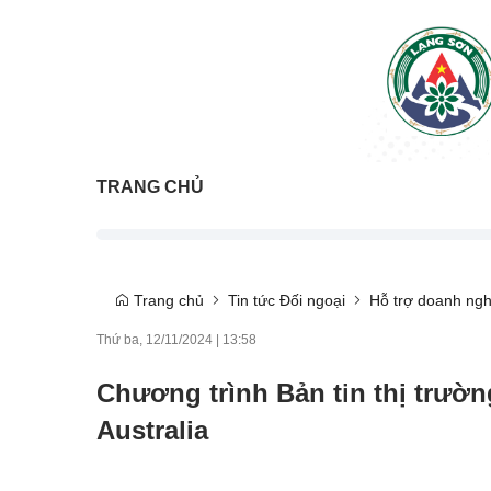
TRANG CHỦ
Trang chủ
Tin tức Đối ngoại
Hỗ trợ doanh ngh
Thứ ba, 12/11/2024
|
13:58
Chương trình Bản tin thị trườn
Australia