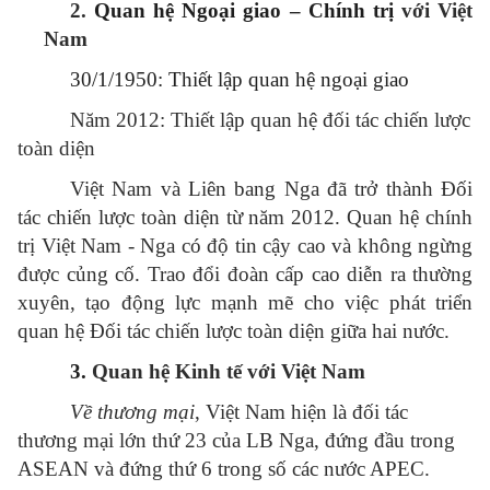
2.
Quan hệ Ngoại giao – Chính trị
với Việt
Nam
30/1/1950: Thiết lập quan hệ ngoại giao
Năm 2012: Thiết lập quan hệ đối tác chiến lược
toàn diện
Việt Nam và Liên bang Nga đã trở thành Đối
tác chiến lược toàn diện từ năm 2012. Quan hệ chính
trị Việt Nam - Nga có độ tin cậy cao và không ngừng
được củng cố. Trao đổi đoàn cấp cao diễn ra thường
xuyên, tạo động lực mạnh mẽ cho việc phát triển
quan hệ Đối tác chiến lược toàn diện giữa hai nước.
3.
Quan hệ Kinh tế với Việt Nam
Về thương mại
, Việt Nam hiện là đối tác
thương mại lớn thứ 23 của LB Nga, đứng đầu trong
ASEAN và đứng thứ 6 trong số các nước APEC.