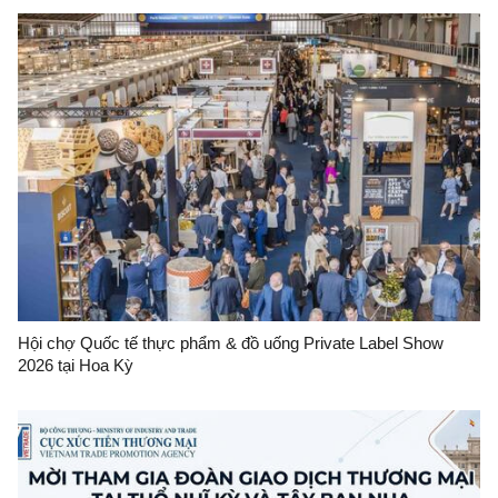
Hội chợ Quốc tế thực phẩm & đồ uống Private Label Show
2026 tại Hoa Kỳ