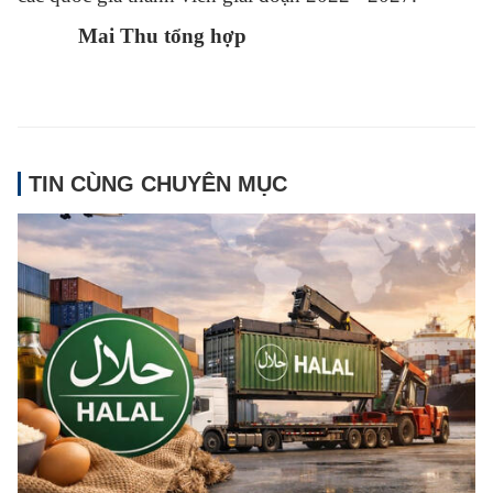
Mai Thu tổng hợp
TIN CÙNG CHUYÊN MỤC