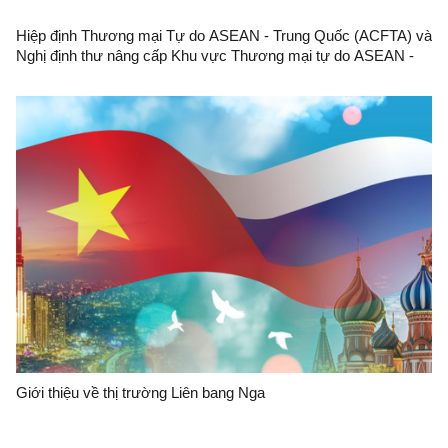
Hiệp định Thương mại Tự do ASEAN - Trung Quốc (ACFTA) và
Nghị định thư nâng cấp Khu vực Thương mại tự do ASEAN -
Trung Quốc
Giới thiệu về thị trường Liên bang Nga