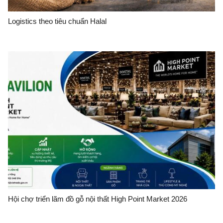
Logistics theo tiêu chuẩn Halal
Hội chợ triển lãm đồ gỗ nội thất High Point Market 2026