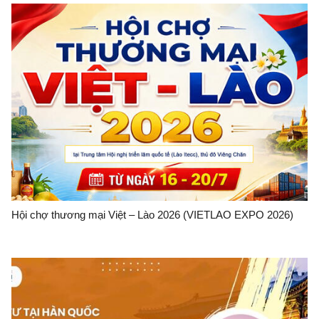
Hội chợ thương mại Việt – Lào 2026 (VIETLAO EXPO 2026)