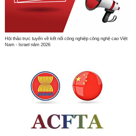
Hội thảo trực tuyến về kết nối công nghiệp công nghệ cao Việt
Nam - Israel năm 2026