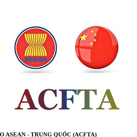
DO ASEAN - TRUNG QUỐC (ACFTA)