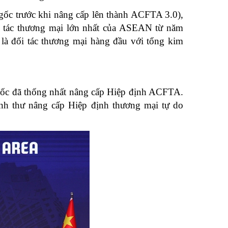
ốc trước khi nâng cấp lên thành ACFTA 3.0),
 tác thương mại lớn nhất của ASEAN từ năm
là đối tác thương mại hàng đầu với tổng kim
uốc đã thống nhất nâng cấp Hiệp định ACFTA.
h thư nâng cấp Hiệp định thương mại tự do