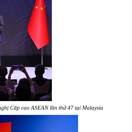
nghị Cấp cao ASEAN lần thứ 47 tại Malaysia