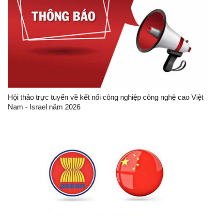
Hội thảo trực tuyến về kết nối công nghiệp công nghệ cao Việt
Nam - Israel năm 2026