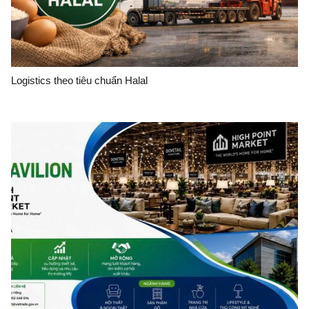
Logistics theo tiêu chuẩn Halal