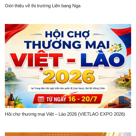
Giới thiệu về thị trường Liên bang Nga
Hội chợ thương mại Việt – Lào 2026 (VIETLAO EXPO 2026)