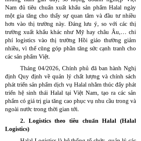
Nam đủ tiêu chuẩn xuất khẩu sản phẩm Halal ngày
một gia tăng cho thấy sự quan tâm và đầu tư nhiều
hơn vào thị trường này. Đáng lưu ý, so với các thị
trường xuất khẩu khác như Mỹ hay châu Âu,… chi
phí logistics vào thị trường Hồi giáo thường giảm
nhiều, vì thế cũng góp phần tăng sức cạnh tranh cho
các sản phẩm Việt.
Tháng 04/2026, Chính phủ đã ban hành Nghị
định Quy định về quản lý chất lượng và chính sách
phát triển sản phẩm dịch vụ Halal nhằm thúc đẩy phát
triển hệ sinh thái Halal tại Việt Nam, tạo ra các sản
phẩm có giá trị gia tăng cao phục vụ nhu cầu trong và
ngoài nước trong thời gian tới.
2. Logistics theo tiêu chuẩn
Halal (Halal
Logistics)
Halal Logistics là hệ thống tổ chức, quản lý các