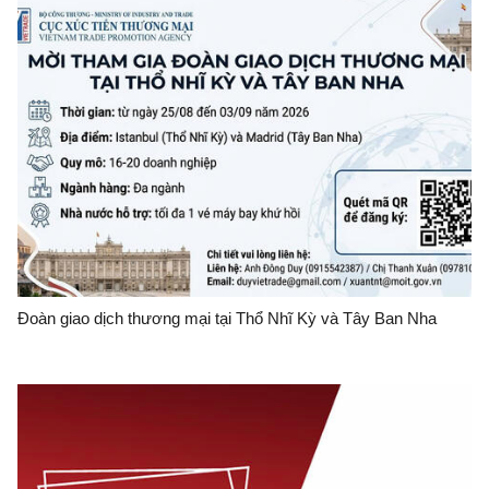
Đoàn giao dịch thương mại tại Thổ Nhĩ Kỳ và Tây Ban Nha