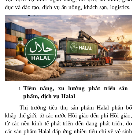
dục và đào tạo, dịch vụ ăn uống, khách sạn, logistics.
Tiềm năng, xu hướng phát triển sản
phẩm, dịch vụ Halal
Thị trường tiêu thụ sản phẩm Halal phân bổ
khắp thế giới, từ các nước Hồi giáo đến phi Hồi giáo,
từ các nền kinh tế phát triển đến đang phát triển, do
các sản phẩm Halal đáp ứng nhiều tiêu chí về vệ sinh