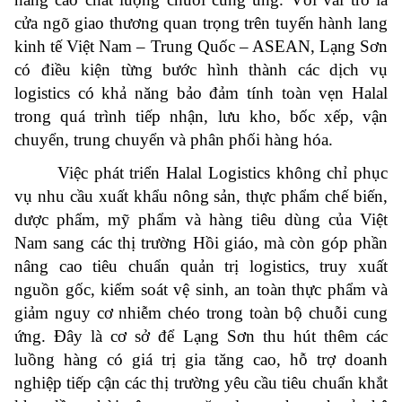
cửa ngõ giao thương quan trọng trên tuyến hành lang
kinh tế Việt Nam – Trung Quốc – ASEAN, Lạng Sơn
có điều kiện từng bước hình thành các dịch vụ
logistics có khả năng bảo đảm tính toàn vẹn Halal
trong quá trình tiếp nhận, lưu kho, bốc xếp, vận
chuyển, trung chuyển và phân phối hàng hóa.
Việc phát triển Halal Logistics không chỉ phục
vụ nhu cầu xuất khẩu nông sản, thực phẩm chế biến,
dược phẩm, mỹ phẩm và hàng tiêu dùng của Việt
Nam sang các thị trường Hồi giáo, mà còn góp phần
nâng cao tiêu chuẩn quản trị logistics, truy xuất
nguồn gốc, kiểm soát vệ sinh, an toàn thực phẩm và
giảm nguy cơ nhiễm chéo trong toàn bộ chuỗi cung
ứng. Đây là cơ sở để Lạng Sơn thu hút thêm các
luồng hàng có giá trị gia tăng cao, hỗ trợ doanh
nghiệp tiếp cận các thị trường yêu cầu tiêu chuẩn khắt