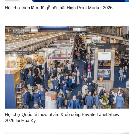
Hội chợ triển lãm đồ gỗ nội thất High Point Market 2026
Hội chợ Quốc tế thực phẩm & đồ uống Private Label Show
2026 tại Hoa Kỳ