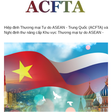
Hiệp định Thương mại Tự do ASEAN - Trung Quốc (ACFTA) và
Nghị định thư nâng cấp Khu vực Thương mại tự do ASEAN -
Trung Quốc