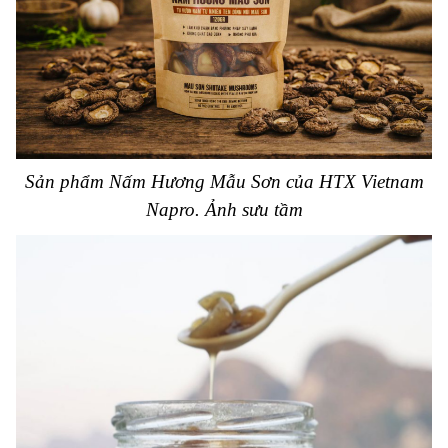
Sản phẩm Nấm Hương Mẫu Sơn của HTX Vietnam
Napro. Ảnh sưu tầm