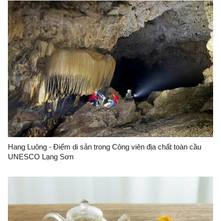
Hang Luông - Điểm di sản trong Công viên địa chất toàn cầu
UNESCO Lạng Sơn