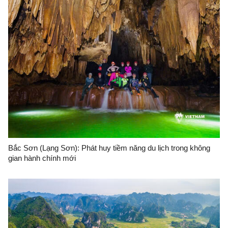
Bắc Sơn (Lạng Sơn): Phát huy tiềm năng du lịch trong không
gian hành chính mới