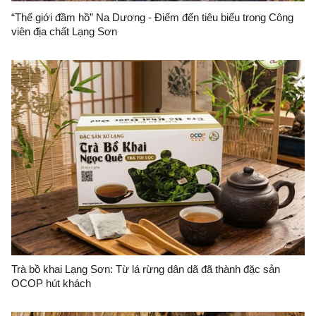
“Thế giới đầm hồ” Na Dương - Điểm đến tiêu biểu trong Công
viên địa chất Lạng Sơn
Trà bồ khai Lạng Sơn: Từ lá rừng dân dã đã thành đặc sản
OCOP hút khách