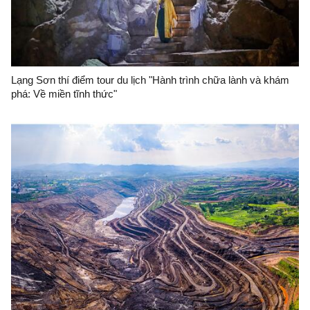
Lạng Sơn thí điểm tour du lịch "Hành trình chữa lành và khám
phá: Về miền tĩnh thức"