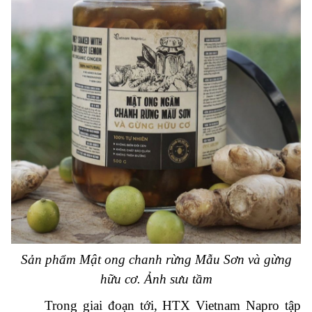
Sản phẩm Mật ong chanh rừng Mẫu Sơn và gừng
hữu cơ. Ảnh sưu tầm
Trong giai đoạn tới, HTX Vietnam Napro tập